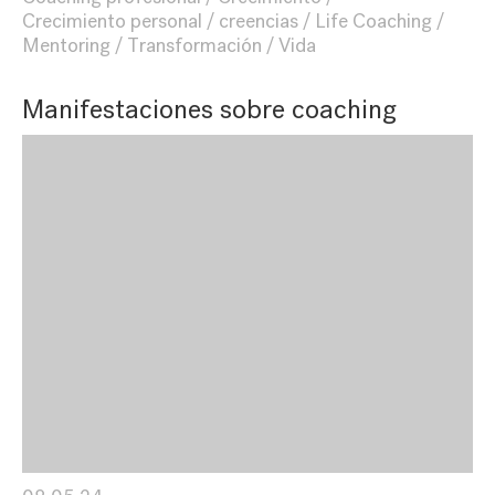
Crecimiento personal
creencias
Life Coaching
Mentoring
Transformación
Vida
Manifestaciones sobre coaching