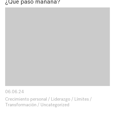
¿Qué pasó mañana?
06.06.24
Crecimiento personal
Liderazgo
Límites
Transformación
Uncategorized