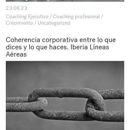
23.06.23
Coaching Ejecutivo
Coaching profesional
Crecimiento
Uncategorized
Coherencia corporativa entre lo que
dices y lo que haces. Iberia Líneas
Aéreas