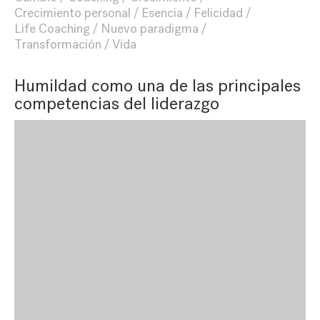
Crecimiento personal
Esencia
Felicidad
Life Coaching
Nuevo paradigma
Transformación
Vida
Humildad como una de las principales
competencias del liderazgo