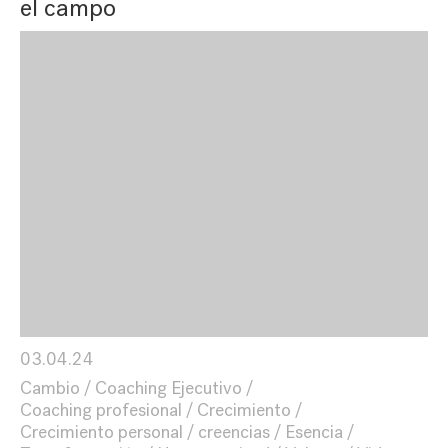
el campo
03.04.24
Cambio
Coaching Ejecutivo
Coaching profesional
Crecimiento
Crecimiento personal
creencias
Esencia