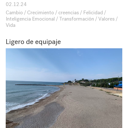
02.12.24
Cambio
Crecimiento
creencias
Felicidad
Inteligencia Emocional
Transformación
Valores
Vida
Ligero de equipaje