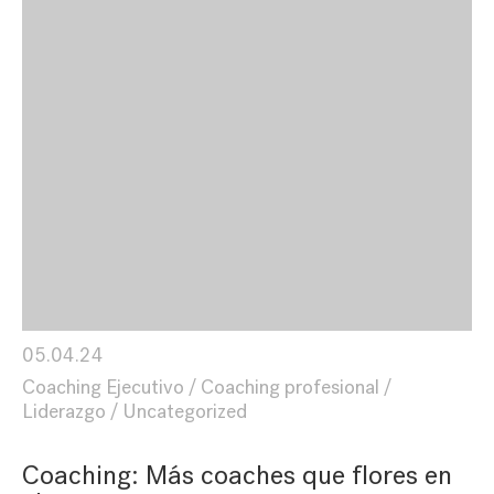
05.04.24
Coaching Ejecutivo
Coaching profesional
Liderazgo
Uncategorized
Coaching: Más coaches que flores en