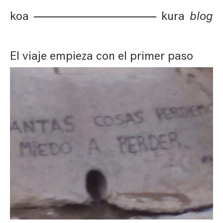
koa
kura
blog
El viaje empieza con el primer paso