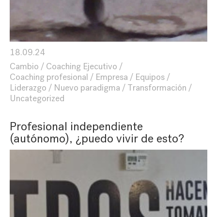
18.09.24
Cambio
Coaching Ejecutivo
Coaching profesional
Empresa
Equipos
Liderazgo
Nuevo paradigma
Transformación
Uncategorized
Profesional independiente
(autónomo), ¿puedo vivir de esto?