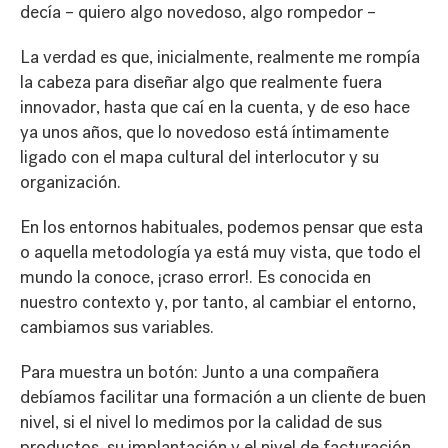
decía – quiero algo novedoso, algo rompedor –
La verdad es que, inicialmente, realmente me rompía
la cabeza para diseñar algo que realmente fuera
innovador, hasta que caí en la cuenta, y de eso hace
ya unos años, que lo novedoso está íntimamente
ligado con el mapa cultural del interlocutor y su
organización.
En los entornos habituales, podemos pensar que esta
o aquella metodología ya está muy vista, que todo el
mundo la conoce, ¡craso error!. Es conocida en
nuestro contexto y, por tanto, al cambiar el entorno,
cambiamos sus variables.
Para muestra un botón: Junto a una compañera
debíamos facilitar una formación a un cliente de buen
nivel, si el nivel lo medimos por la calidad de sus
productos, su implantación y el nivel de facturación.