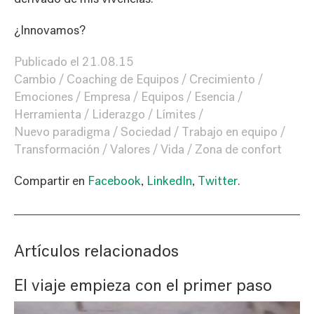
¿Innovamos?
Publicado el
21.08.15
Cambio
Coaching de Equipos
Crecimiento
Emociones
Empresa
Equipos
Esencia
Herramienta
Liderazgo
Límites
Nuevo paradigma
Sociedad
Trabajo en equipo
Transformación
Valores
Vida
Zona de confort
Compartir en
Facebook
,
LinkedIn
,
Twitter
.
Artículos relacionados
El viaje empieza con el primer paso