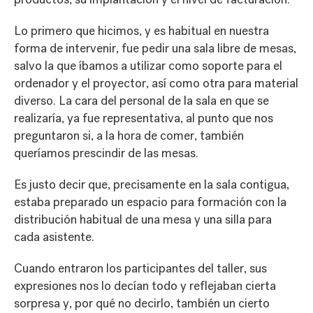
Lo primero que hicimos, y es habitual en nuestra
forma de intervenir, fue pedir una sala libre de mesas,
salvo la que íbamos a utilizar como soporte para el
ordenador y el proyector, así como otra para material
diverso. La cara del personal de la sala en que se
realizaría, ya fue representativa, al punto que nos
preguntaron si, a la hora de comer, también
queríamos prescindir de las mesas.
Es justo decir que, precisamente en la sala contigua,
estaba preparado un espacio para formación con la
distribución habitual de una mesa y una silla para
cada asistente.
Cuando entraron los participantes del taller, sus
expresiones nos lo decían todo y reflejaban cierta
sorpresa y, por qué no decirlo, también un cierto