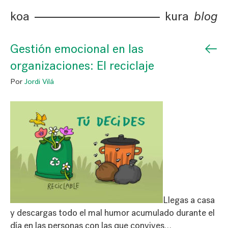
koa
kura
blog
←
Gestión emocional en las
organizaciones: El reciclaje
Por
Jordi Vilá
Llegas a casa
y descargas todo el mal humor acumulado durante el
día en las personas con las que convives…