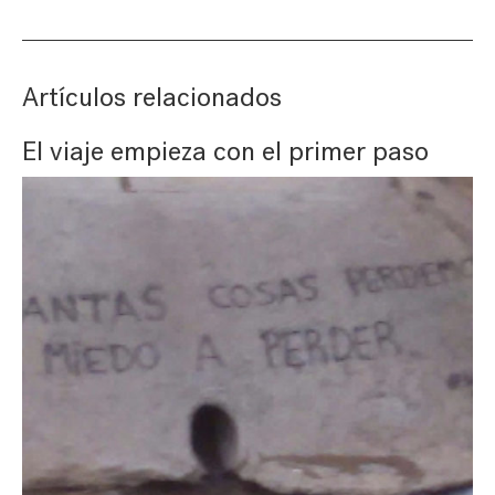
Artículos relacionados
El viaje empieza con el primer paso