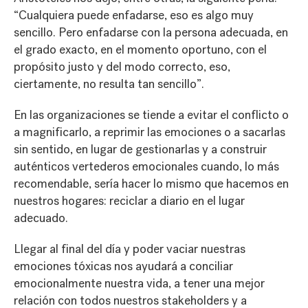
“Cualquiera puede enfadarse, eso es algo muy
sencillo. Pero enfadarse con la persona adecuada, en
el grado exacto, en el momento oportuno, con el
propósito justo y del modo correcto, eso,
ciertamente, no resulta tan sencillo”.
En las organizaciones se tiende a evitar el conflicto o
a magnificarlo, a reprimir las emociones o a sacarlas
sin sentido, en lugar de gestionarlas y a construir
auténticos vertederos emocionales cuando, lo más
recomendable, sería hacer lo mismo que hacemos en
nuestros hogares: reciclar a diario en el lugar
adecuado.
Llegar al final del día y poder vaciar nuestras
emociones tóxicas nos ayudará a conciliar
emocionalmente nuestra vida, a tener una mejor
relación con todos nuestros stakeholders y a