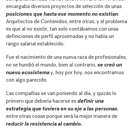
encargaba diversos proyectos de selección de unas
posiciones que hasta ese momento no existían
:
Arquitectos de Contenidos, entre otras, y el problema
es que al no existir, tan solo contábamos con unas
definiciones de perfil aproximadas y no había un
rango salarial establecido.
Fue el nacimiento de una nueva raza de profesionales,
se creó un
no se hundió el mundo, bien al contrario,
nuevo ecosistema
y, hoy por hoy, nos encontramos
con algo parecido.
Las compañías se van poniendo al día, y quizás lo
definir una
primero que debería hacerse es
estrategia que tuviera en su eje a las personas
,
entre otras cosas porque será la mejor manera de
reducir la resistencia al cambio.