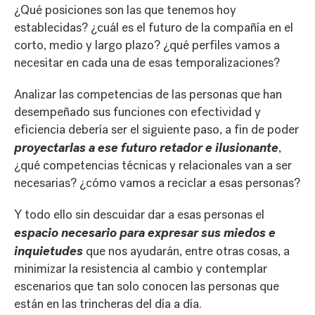
¿Qué posiciones son las que tenemos hoy
establecidas? ¿cuál es el futuro de la compañía en el
corto, medio y largo plazo? ¿qué perfiles vamos a
necesitar en cada una de esas temporalizaciones?
Analizar las competencias de las personas que han
desempeñado sus funciones con efectividad y
eficiencia debería ser el siguiente paso, a fin de poder
proyectarlas a ese futuro retador e ilusionante
,
¿qué competencias técnicas y relacionales van a ser
necesarias? ¿cómo vamos a reciclar a esas personas?
Y todo ello sin descuidar dar a esas personas el
espacio necesario para expresar sus miedos e
inquietudes
que nos ayudarán, entre otras cosas, a
minimizar la resistencia al cambio y contemplar
escenarios que tan solo conocen las personas que
están en las trincheras del día a día.