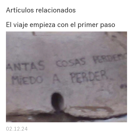
Artículos relacionados
El viaje empieza con el primer paso
02.12.24