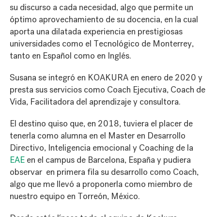
su discurso a cada necesidad, algo que permite un
óptimo aprovechamiento de su docencia, en la cual
aporta una dilatada experiencia en prestigiosas
universidades como el Tecnológico de Monterrey,
tanto en Español como en Inglés.
Susana se integró en KOAKURA en enero de 2020 y
presta sus servicios como Coach Ejecutiva, Coach de
Vida, Facilitadora del aprendizaje y consultora.
El destino quiso que, en 2018, tuviera el placer de
tenerla como alumna en el Master en Desarrollo
Directivo, Inteligencia emocional y Coaching de la
EAE
en el campus de Barcelona, España y pudiera
observar en primera fila su desarrollo como Coach,
algo que me llevó a proponerla como miembro de
nuestro equipo en Torreón, México.