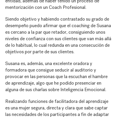
entidad, además de haber tenido un proceso de
mentorización con un Coach Profesional.
Siendo objetivo y habiendo contrastado su grado de
desempeño puedo afirmar que el coaching de Susana
es cercano a la par que retador, consiguiendo unos
niveles de confianza con sus clientes que van más allá
de lo habitual, lo cual redunda en una consecución de
objetivos por parte de sus clientes.
Susana es, además, una excelente oradora y
formadora que consigue seducir al auditorio y
provocar en las personas que la escuchan el hambre
de aprendizaje, algo que he podido presenciar en
alguna de sus charlas sobre Inteligencia Emocional.
Realizando funciones de facilitadora del aprendizaje
es una mujer segura, directa y clara que sabe captar
las necesidades de los participantes a fin de adaptar