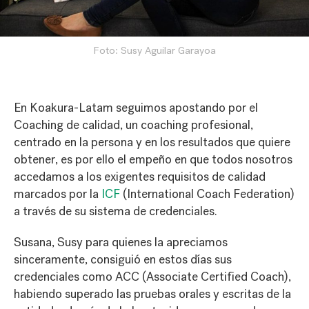
Foto: Susy Aguilar Garayoa
En Koakura-Latam seguimos apostando por el
Coaching de calidad, un coaching profesional,
centrado en la persona y en los resultados que quiere
obtener, es por ello el empeño en que todos nosotros
accedamos a los exigentes requisitos de calidad
marcados por la
ICF
(International Coach Federation)
a través de su sistema de credenciales.
Susana, Susy para quienes la apreciamos
sinceramente, consiguió en estos días sus
credenciales como ACC (Associate Certified Coach),
habiendo superado las pruebas orales y escritas de la