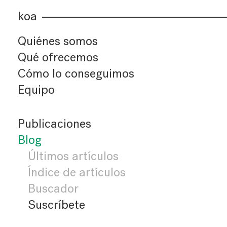
koa
Quiénes somos
Qué ofrecemos
Cómo lo conseguimos
Equipo
Publicaciones
Blog
Últimos artículos
Índice de artículos
Buscador
Suscríbete