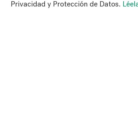
Privacidad y Protección de Datos.
Léel