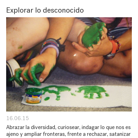
Explorar lo desconocido
16.06.15
Abrazar la diversidad, curiosear, indagar lo que nos es
ajeno y ampliar fronteras, frente a rechazar, satanizar