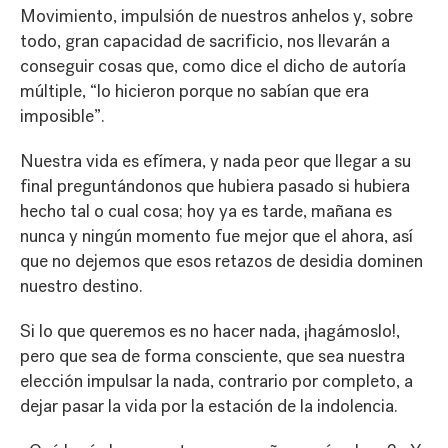
Movimiento, impulsión de nuestros anhelos y, sobre
todo, gran capacidad de sacrificio, nos llevarán a
conseguir cosas que, como dice el dicho de autoría
múltiple, “lo hicieron porque no sabían que era
imposible”.
Nuestra vida es efímera, y nada peor que llegar a su
final preguntándonos que hubiera pasado si hubiera
hecho tal o cual cosa; hoy ya es tarde, mañana es
nunca y ningún momento fue mejor que el ahora, así
que no dejemos que esos retazos de desidia dominen
nuestro destino.
Si lo que queremos es no hacer nada, ¡hagámoslo!,
pero que sea de forma consciente, que sea nuestra
elección impulsar la nada, contrario por completo, a
dejar pasar la vida por la estación de la indolencia.