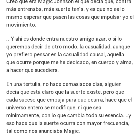
Creo que era Magic Johnson el que decía que, contra
más entrenaba, más suerte tenía, y es que no es lo
mismo esperar que pasen las cosas que impulsar yo el
movimiento.
…Y ahí es donde entra nuestro amigo azar, o si lo
queremos decir de otro modo, la casualidad, aunque
yo prefiero pensar en la casualidad causal, aquella
que ocurre porque me he dedicado, en cuerpo y alma,
a hacer que sucediera.
En una tertulia, no hace demasiados días, alguien
decía que está claro que la suerte existe, pero que
cada suceso que empuja para que ocurra, hace que el
universo entero se modifique, ni que sea
mínimamente, con lo que cambia toda su esencia….y
eso hace que la suerte ocurra con mayor frecuencia,
tal como nos anunciaba Magic.