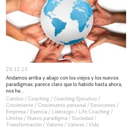
29.12.15
Andamos arriba y abajo con los viejos y los nuevos
paradigmas; parece claro que lo habido hasta ahora,
nos ha…
Cambio
Coaching
Coaching Ejecutivo
Crecimiento
Crecimiento personal
Emociones
Empresa
Esencia
Liderazgo
Life Coaching
Límites
Nuevo paradigma
Sociedad
Transformación
Valores
Valores
Vida