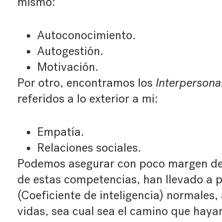
mismo:
Autoconocimiento.
Autogestión.
Motivación.
Por otro, encontramos los
Interpersona
referidos a lo exterior a mi:
Empatía.
Relaciones sociales.
Podemos asegurar con poco margen de 
de estas competencias, han llevado a 
(Coeficiente de inteligencia) normales,
vidas, sea cual sea el camino que hay