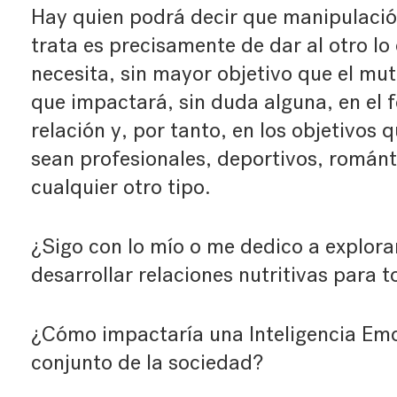
Hay quien podrá decir que manipulación
trata es precisamente de dar al otro l
necesita, sin mayor objetivo que el mu
que impactará, sin duda alguna, en el f
relación y, por tanto, en los objetivos 
sean profesionales, deportivos, romántic
cualquier otro tipo.
¿Sigo con lo mío o me dedico a explorar
desarrollar relaciones nutritivas para 
¿Cómo impactaría una Inteligencia Emo
conjunto de la sociedad?