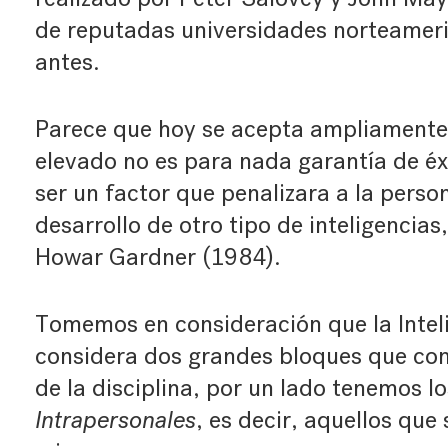
de reputadas universidades norteamer
antes.
Parece que hoy se acepta ampliamente 
elevado no es para nada garantía de éx
ser un factor que penalizara a la perso
desarrollo de otro tipo de inteligencia
Howar Gardner (1984).
Tomemos en consideración que la Intel
considera dos grandes bloques que cont
de la disciplina, por un lado tenemos l
Intrapersonales
, es decir, aquellos que