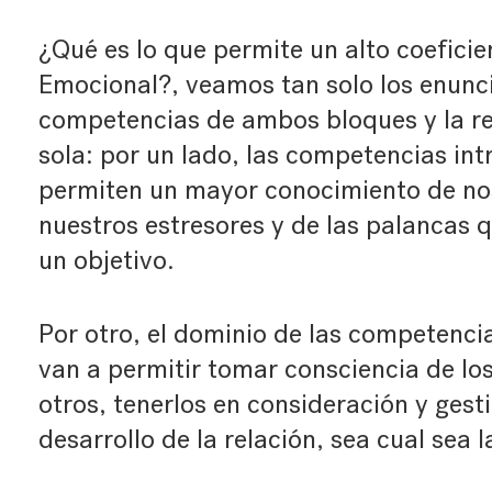
¿Qué es lo que permite un alto coeficie
Emocional?, veamos tan solo los enunci
competencias de ambos bloques y la r
sola: por un lado, las competencias in
permiten un mayor conocimiento de no
nuestros estresores y de las palancas
un objetivo.
Por otro, el dominio de las competenci
van a permitir tomar consciencia de los
otros, tenerlos en consideración y gest
desarrollo de la relación, sea cual sea 