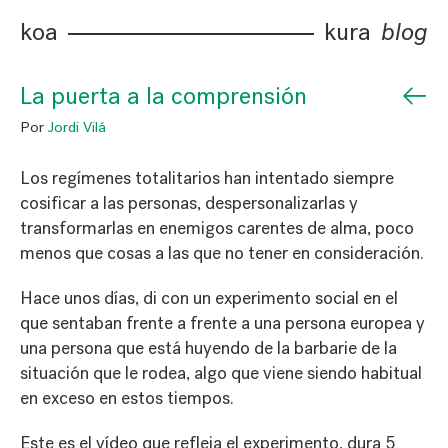
koa
kura
blog
←
La puerta a la comprensión
Por
Jordi Vilá
Los regímenes totalitarios han intentado siempre
cosificar a las personas, despersonalizarlas y
transformarlas en enemigos carentes de alma, poco
menos que cosas a las que no tener en consideración.
Hace unos días, di con un experimento social en el
que sentaban frente a frente a una persona europea y
una persona que está huyendo de la barbarie de la
situación que le rodea, algo que viene siendo habitual
en exceso en estos tiempos.
Este es el vídeo que refleja el experimento, dura 5