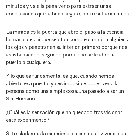
minutos y vale la pena verlo para extraer unas
conclusiones que, a buen seguro, nos resultarán útiles:
PLAY
La mirada es la puerta que abre el paso a la esencia
humana, de ahí que sea tan complejo mirar a alguien a
los ojos y penetrar en su interior, primero porque nos
asusta hacerlo, segundo porque no se le abre la
puerta a cualquiera.
Y lo que es fundamental es que, cuando hemos
abierto esa puerta, ya es imposible poder ver a la
persona como una simple cosa…ha pasado a ser un
Ser Humano.
¿Cuál es la sensación que ha quedado tras visionar
este experimento?
Si trasladamos la experiencia a cualquier vivencia en