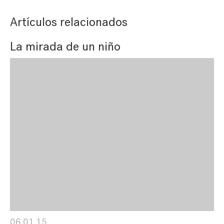
Artículos relacionados
La mirada de un niño
06.01.15