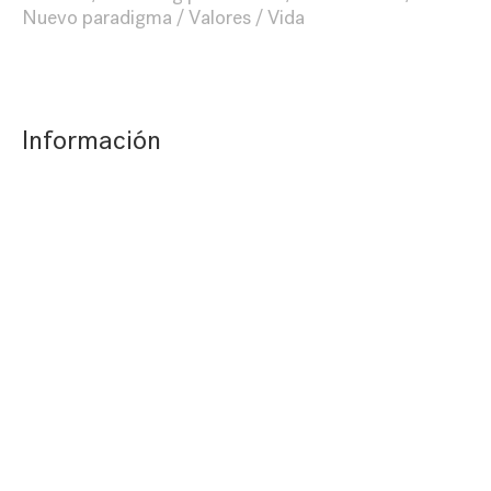
Nuevo paradigma
Valores
Vida
Información