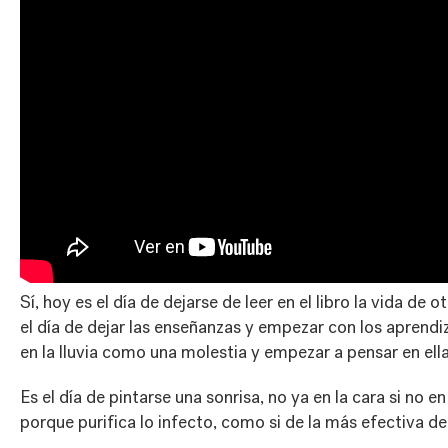
Sí, hoy es el día de dejarse de leer en el libro la vida de o
el día de dejar las enseñanzas y empezar con los aprendiz
en la lluvia como una molestia y empezar a pensar en el
Es el día de pintarse una sonrisa, no ya en la cara si no en 
porque purifica lo infecto, como si de la más efectiva de