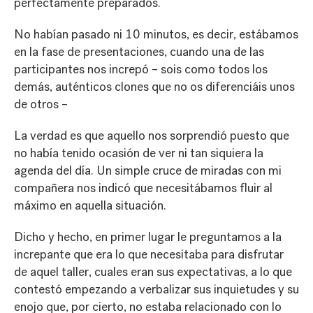
perfectamente preparados.
No habían pasado ni 10 minutos, es decir, estábamos
en la fase de presentaciones, cuando una de las
participantes nos increpó – sois como todos los
demás, auténticos clones que no os diferenciáis unos
de otros –
La verdad es que aquello nos sorprendió puesto que
no había tenido ocasión de ver ni tan siquiera la
agenda del día. Un simple cruce de miradas con mi
compañera nos indicó que necesitábamos fluir al
máximo en aquella situación.
Dicho y hecho, en primer lugar le preguntamos a la
increpante que era lo que necesitaba para disfrutar
de aquel taller, cuales eran sus expectativas, a lo que
contestó empezando a verbalizar sus inquietudes y su
enojo que, por cierto, no estaba relacionado con lo