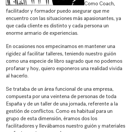
Como Coach,
facilitador y formador puedo asegurar que me
encuentro con las situaciones más apasionantes, ya
que cada cliente es distinto y cada persona un
enorme armario de experiencias.
En ocasiones nos empecinamos en mantener una
rigidez al facilitar talleres, teniendo nuestro guión
como una especie de libro sagrado que no podemos
profanar y hoy, quiero exponeros una realidad vivida
al hacerlo.
Se trataba de un área funcional de una empresa,
compuesta por una veintena de personas de toda
España y de un taller de una jornada, referente a la
gestión de conflictos. Como es habitual para un
grupo de esta dimensión, éramos dos los
facilitadores y llevábamos nuestro guión y materiales