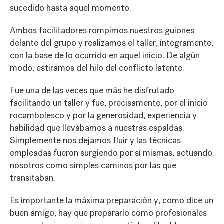
sucedido hasta aquel momento.
Ambos facilitadores rompimos nuestros guiones
delante del grupo y realizamos el taller, íntegramente,
con la base de lo ocurrido en aquel inicio. De algún
modo, estiramos del hilo del conflicto latente.
Fue una de las veces que más he disfrutado
facilitando un taller y fue, precisamente, por el inicio
rocambolesco y por la generosidad, experiencia y
habilidad que llevábamos a nuestras espaldas.
Simplemente nos dejamos fluir y las técnicas
empleadas fueron surgiendo por sí mismas, actuando
nosotros como simples caminos por las que
transitaban.
Es importante la máxima preparación y, como dice un
buen amigo, hay que prepararlo como profesionales