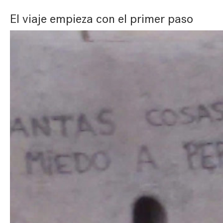
El viaje empieza con el primer paso