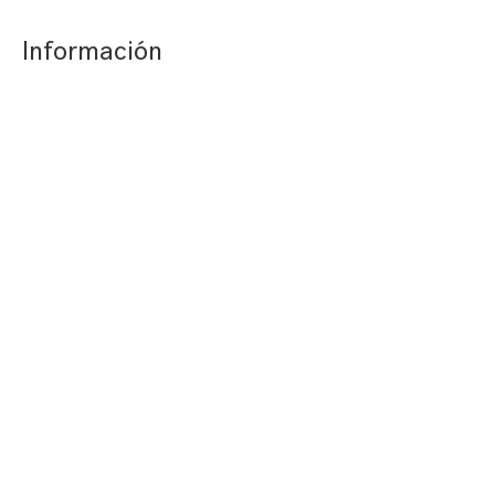
Información