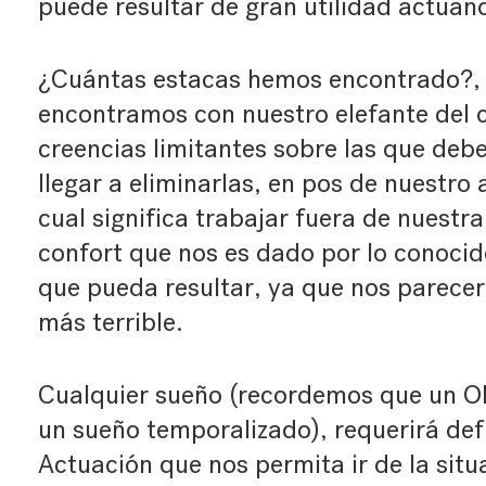
puede resultar de gran utilidad actua
¿Cuántas estacas hemos encontrado?, 
encontramos con nuestro elefante del c
creencias limitantes sobre las que deb
llegar a eliminarlas, en pos de nuestro 
cual significa trabajar fuera de nuestr
confort que nos es dado por lo conocido
que pueda resultar, ya que nos parecerá
más terrible.
Cualquier sueño (recordemos que un O
un sueño temporalizado), requerirá defi
Actuación que nos permita ir de la situ