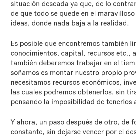
situación deseada ya que, de lo contrar
de que todo se quede en el maravilloso
ideas, donde nada baja a la realidad.
Es posible que encontremos también lim
conocimientos, capital, recursos etc., a
también deberemos trabajar en el tiem
soñamos es montar nuestro propio pro
necesitamos recursos económicos, inve
las cuales podremos obtenerlos, sin tira
pensando la imposibilidad de tenerlos 
Y ahora, un paso después de otro, de f
constante, sin dejarse vencer por el d