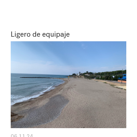
Ligero de equipaje
06.11.24