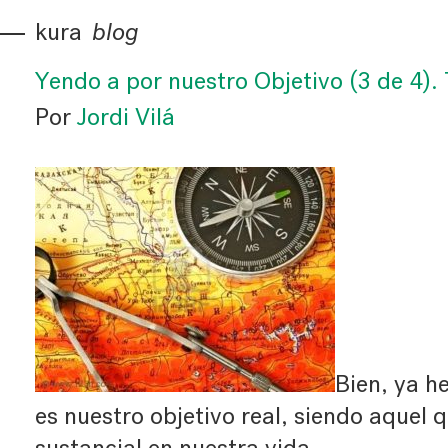
kura
blog
Yendo a por nuestro Objetivo (3 de 4).
Por
Jordi Vilá
Bien, ya h
es nuestro objetivo real, siendo aquel