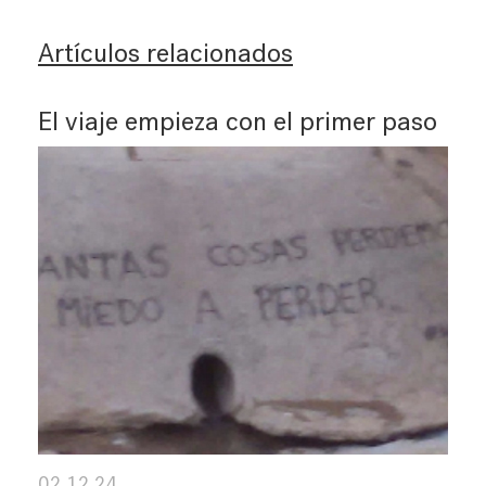
Artículos relacionados
El viaje empieza con el primer paso
02.12.24