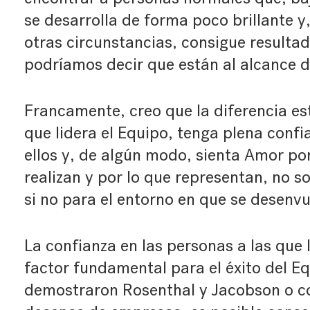
se desarrolla de forma poco brillante y,
otras circunstancias, consigue resultado
podríamos decir que están al alcance 
Francamente, creo que la diferencia es
que lidera el Equipo, tenga plena confia
ellos y, de algún modo, sienta Amor por
realizan y por lo que representan, no so
si no para el entorno en que se desenvu
La confianza en las personas a las que
factor fundamental para el éxito del E
demostraron Rosenthal y Jacobson o co