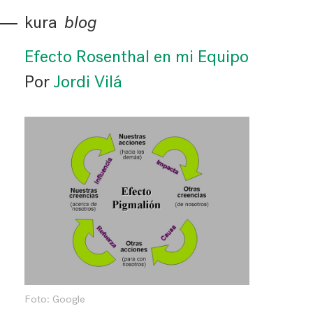
kura
blog
Efecto Rosenthal en mi Equipo
Por
Jordi Vilá
Foto: Google