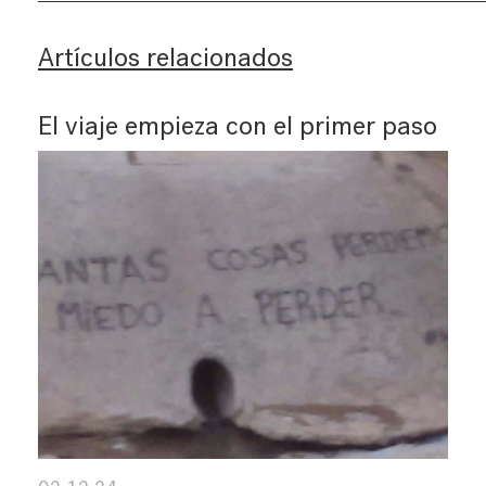
Artículos relacionados
El viaje empieza con el primer paso