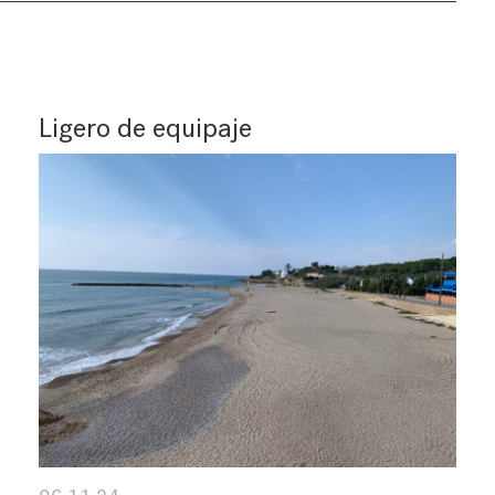
Ligero de equipaje