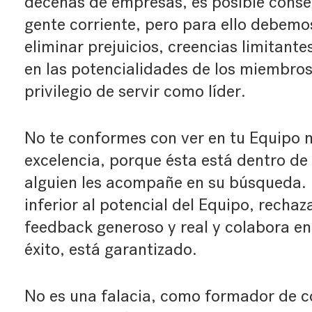
decenas de empresas, es posible conse
gente corriente, pero para ello debemo
eliminar prejuicios, creencias limitant
en las potencialidades de los miembros
privilegio de servir como líder.
No te conformes con ver en tu Equipo 
excelencia, porque ésta está dentro de
alguien les acompañe en su búsqueda.
inferior al potencial del Equipo, recha
feedback generoso y real y colabora en 
éxito, está garantizado.
No es una falacia, como formador de 