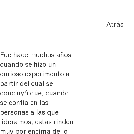
Atrás
Fue hace muchos años
cuando se hizo un
curioso experimento a
partir del cual se
concluyó que, cuando
se confía en las
personas a las que
lideramos, estas rinden
muy por encima de lo