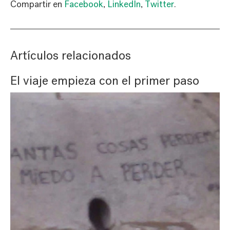
Compartir en
Facebook
,
LinkedIn
,
Twitter
.
Artículos relacionados
El viaje empieza con el primer paso