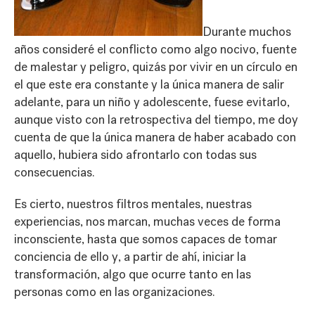
Durante muchos
años consideré el conflicto como algo nocivo, fuente
de malestar y peligro, quizás por vivir en un círculo en
el que este era constante y la única manera de salir
adelante, para un niño y adolescente, fuese evitarlo,
aunque visto con la retrospectiva del tiempo, me doy
cuenta de que la única manera de haber acabado con
aquello, hubiera sido afrontarlo con todas sus
consecuencias.
Es cierto, nuestros filtros mentales, nuestras
experiencias, nos marcan, muchas veces de forma
inconsciente, hasta que somos capaces de tomar
conciencia de ello y, a partir de ahí, iniciar la
transformación, algo que ocurre tanto en las
personas como en las organizaciones.