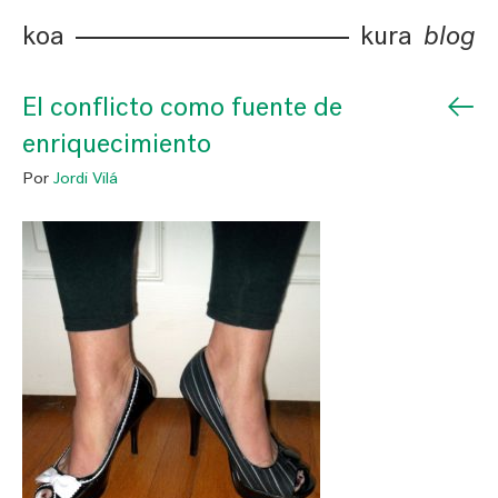
koa
kura
blog
←
El conflicto como fuente de
enriquecimiento
Por
Jordi Vilá