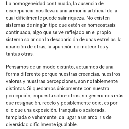
La homogeneidad continuada, la ausencia de
discrepancia, nos lleva a una armonía artificial de la
cual difícilmente puede salir riqueza. No existen
sistemas de ningún tipo que estén en homeostasis
continuada, algo que se ve reflejado en el propio
sistema solar con la desaparición de unas estrellas, la
aparición de otras, la aparición de meteoritos y
tantas otras.
Pensamos de un modo distinto, actuamos de una
forma diferente porque nuestras creencias, nuestros
valores y nuestras percepciones, son notablemente
distintas. Si quedamos únicamente con nuestra
percepción, impuesta sobre otros, no generamos más
que resignación, recelo y posiblemente odio, es por
ello que una exposición, tranquila o acalorada,
templada o vehemente, da lugar a un arco iris de
diversidad difícilmente igualable.