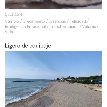
02.12.24
Cambio
Crecimiento
creencias
Felicidad
Inteligencia Emocional
Transformación
Valores
Vida
Ligero de equipaje