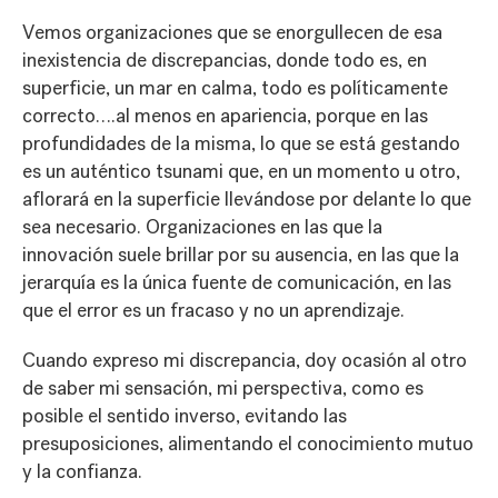
Vemos organizaciones que se enorgullecen de esa
inexistencia de discrepancias, donde todo es, en
superficie, un mar en calma, todo es políticamente
correcto….al menos en apariencia, porque en las
profundidades de la misma, lo que se está gestando
es un auténtico tsunami que, en un momento u otro,
aflorará en la superficie llevándose por delante lo que
sea necesario. Organizaciones en las que la
innovación suele brillar por su ausencia, en las que la
jerarquía es la única fuente de comunicación, en las
que el error es un fracaso y no un aprendizaje.
Cuando expreso mi discrepancia, doy ocasión al otro
de saber mi sensación, mi perspectiva, como es
posible el sentido inverso, evitando las
presuposiciones, alimentando el conocimiento mutuo
y la confianza.