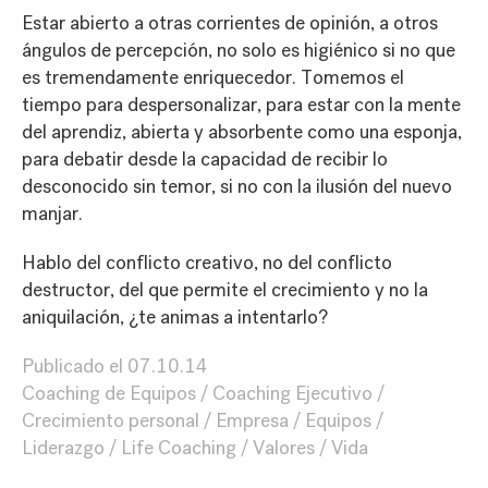
Estar abierto a otras corrientes de opinión, a otros
ángulos de percepción, no solo es higiénico si no que
es tremendamente enriquecedor. Tomemos el
tiempo para despersonalizar, para estar con la mente
del aprendiz, abierta y absorbente como una esponja,
para debatir desde la capacidad de recibir lo
desconocido sin temor, si no con la ilusión del nuevo
manjar.
Hablo del conflicto creativo, no del conflicto
destructor, del que permite el crecimiento y no la
aniquilación, ¿te animas a intentarlo?
Publicado el
07.10.14
Coaching de Equipos
Coaching Ejecutivo
Crecimiento personal
Empresa
Equipos
Liderazgo
Life Coaching
Valores
Vida