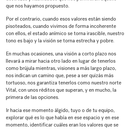
que nos hayamos propuesto.
Por el contrario, cuando esos valores están siendo
pisoteados, cuando vivimos de forma incoherente
con ellos, el estado anímico se torna irascible, nuestro
tono es bajo y la visión se torna estrecha y pobre.
En muchas ocasiones, una visión a corto plazo nos
llevará a mirar hacia otro lado en lugar de tenerlos
como brújula mientras, visiones a más largo plazo,
nos indican un camino que, pese a ser quizás más
tortuoso, nos garantiza tenerlos como nuestro norte
Vital, con unos réditos que superan, y en mucho, la
primera de las opciones.
Ir hacia ese momento álgido, tuyo o de tu equipo,
explorar qué es lo que había en ese espacio y en ese
momento, identificar cuáles eran los valores que se