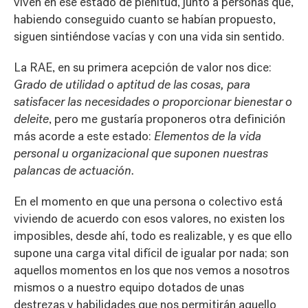
viven en ese estado de plenitud, junto a personas que,
habiendo conseguido cuanto se habían propuesto,
siguen sintiéndose vacías y con una vida sin sentido.
La RAE, en su primera acepción de valor nos dice:
Grado de utilidad o aptitud de las cosas, para
satisfacer las necesidades o proporcionar bienestar o
deleite
, pero me gustaría proponeros otra definición
más acorde a este estado:
Elementos de la vida
personal u organizacional que suponen nuestras
palancas de actuación.
En el momento en que una persona o colectivo está
viviendo de acuerdo con esos valores, no existen los
imposibles, desde ahí, todo es realizable, y es que ello
supone una carga vital difícil de igualar por nada; son
aquellos momentos en los que nos vemos a nosotros
mismos o a nuestro equipo dotados de unas
destrezas y habilidades que nos permitirán aquello