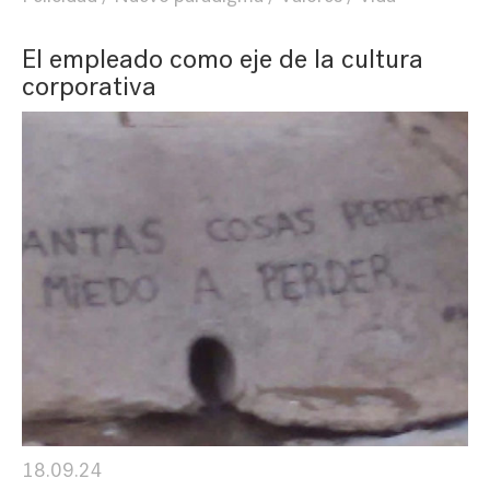
El empleado como eje de la cultura
corporativa
18.09.24