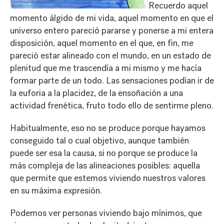
Recuerdo aquel
momento álgido de mi vida, aquel momento en que el
universo entero pareció pararse y ponerse a mi entera
disposición, aquel momento en el que, en fin, me
pareció estar alineado con el mundo, en un estado de
plenitud que me trascendía a mi mismo y me hacía
formar parte de un todo. Las sensaciones podían ir de
la euforia a la placidez, de la ensoñación a una
actividad frenética, fruto todo ello de sentirme pleno.
Habitualmente, eso no se produce porque hayamos
conseguido tal o cual objetivo, aunque también
puede ser esa la causa, si no porque se produce la
más compleja de las alineaciones posibles: aquella
que permite que estemos viviendo nuestros valores
en su máxima expresión.
Podemos ver personas viviendo bajo mínimos, que