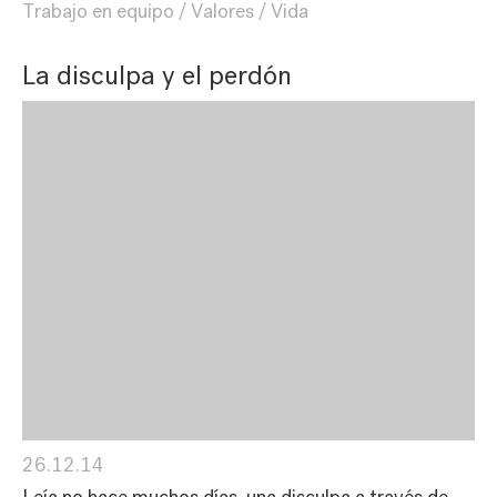
Trabajo en equipo
Valores
Vida
La disculpa y el perdón
26.12.14