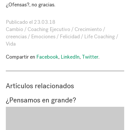
¿Ofensas?, no gracias.
Publicado el
23.03.18
Cambio
Coaching Ejecutivo
Crecimiento
creencias
Emociones
Felicidad
Life Coaching
Vida
Compartir en
Facebook
,
LinkedIn
,
Twitter
.
Artículos relacionados
¿Pensamos en grande?