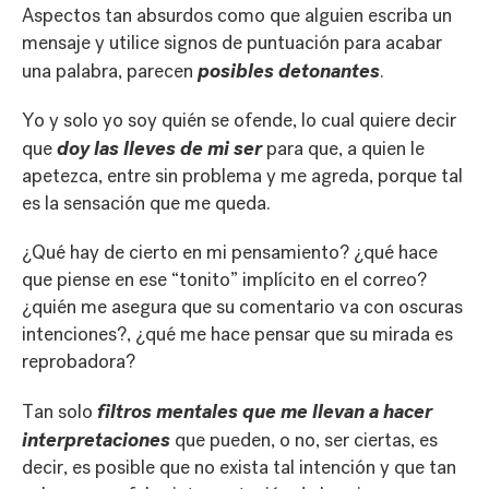
Aspectos tan absurdos como que alguien escriba un
mensaje y utilice signos de puntuación para acabar
posibles detonantes
una palabra, parecen
.
Yo y solo yo soy quién se ofende, lo cual quiere decir
doy las lleves de mi ser
que
para que, a quien le
apetezca, entre sin problema y me agreda, porque tal
es la sensación que me queda.
¿Qué hay de cierto en mi pensamiento? ¿qué hace
que piense en ese “tonito” implícito en el correo?
¿quién me asegura que su comentario va con oscuras
intenciones?, ¿qué me hace pensar que su mirada es
reprobadora?
filtros mentales que me llevan a hacer
Tan solo
interpretaciones
que pueden, o no, ser ciertas, es
decir, es posible que no exista tal intención y que tan