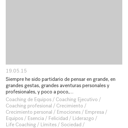
19.05.15
Siempre he sido partidario de pensar en grande, en
grandes gestas, grandes aventuras personales y
profesionales, y poco a poco,…
Coaching de Equipos
Coaching Ejecutivo
Coaching profesional
Crecimiento
Crecimiento personal
Emociones
Empresa
Equipos
Esencia
Felicidad
Liderazgo
Life Coaching
Límites
Sociedad