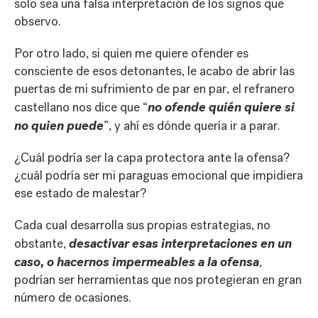
solo sea una falsa interpretación de los signos que
observo.
Por otro lado, si quien me quiere ofender es
consciente de esos detonantes, le acabo de abrir las
puertas de mi sufrimiento de par en par, el refranero
no ofende quién quiere si
castellano nos dice que “
no quien puede
”, y ahí es dónde quería ir a parar.
¿Cuál podría ser la capa protectora ante la ofensa?
¿cuál podría ser mi paraguas emocional que impidiera
ese estado de malestar?
Cada cual desarrolla sus propias estrategias, no
desactivar esas interpretaciones en un
obstante,
caso, o hacernos impermeables a la ofensa
,
podrían ser herramientas que nos protegieran en gran
número de ocasiones.