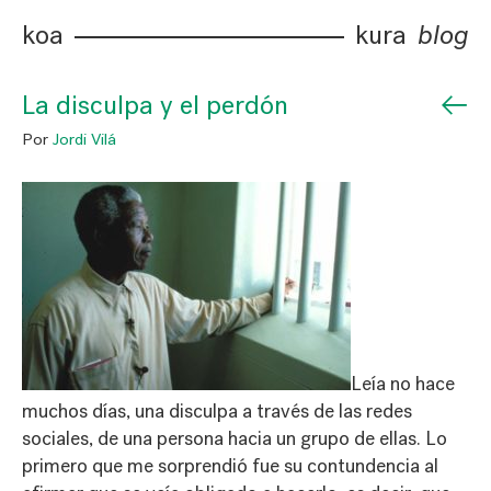
koa
kura
blog
←
La disculpa y el perdón
Por
Jordi Vilá
Leía no hace
muchos días, una disculpa a través de las redes
sociales, de una persona hacia un grupo de ellas. Lo
primero que me sorprendió fue su contundencia al