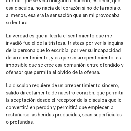
afirmar que se veía obligado a hacerlo, es decir, que
esa disculpa, no nacía del corazón si no de la rabia o,
al menos, esa era la sensación que en mi provocaba
su lectura.
La verdad es que al leerla el sentimiento que me
invadió fue el de la tristeza, tristeza por ver la inquina
de la persona que lo escribía, por ver su incapacidad
de arrepentimiento, y es que sin arrepentimiento, es
imposible que se cree esa comunión entre ofendido y
ofensor que permita el olvido de la ofensa.
La disculpa requiere de un arrepentimiento sincero,
salido directamente de nuestro corazón, que permita
la aceptación desde el receptor de la disculpa que lo
convertirá en perdón y permitirá que empiecen a
restañarse las heridas producidas, sean superficiales
o profundas.