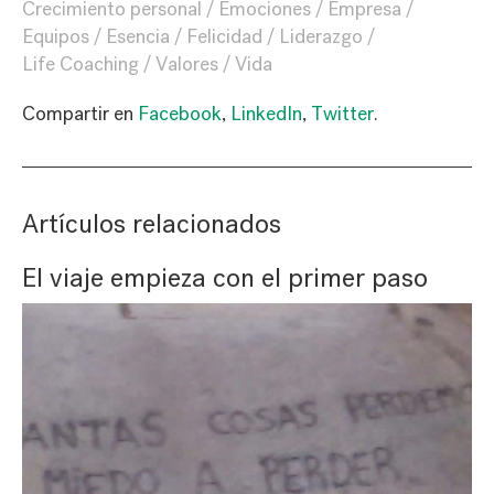
Crecimiento personal
Emociones
Empresa
Equipos
Esencia
Felicidad
Liderazgo
Life Coaching
Valores
Vida
Compartir en
Facebook
,
LinkedIn
,
Twitter
.
Artículos relacionados
El viaje empieza con el primer paso