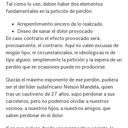
Tal como lo veo, deben haber dos elementos
fundamentales en la petición de perdón:
Arrepentimiento sincero de lo realizado.
Deseo de sanar el dolor provocado
En caso contrario el efecto provocado será,
precisamente, el contrario. Aquí no valen excusas de
ningún tipo, ni circunstanciales, ni ideológicas ni de
tipo alguno; simplemente la petición y la espera de un
perdón que en ocasiones puede no producirse.
Quizás el máximo exponente de ese perdón, pudiera
ser el del líder sudafricano Nelson Mandela, quien
tras un cautiverio de 27 años, supo perdonar a sus
carceleros, pero no podemos olvidar a nuestros
vecinos, a nuestros hijos, a nuestros amigos, que
saben perdonar en el dolor.