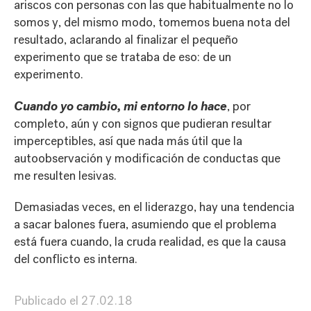
ariscos con personas con las que habitualmente no lo
somos y, del mismo modo, tomemos buena nota del
resultado, aclarando al finalizar el pequeño
experimento que se trataba de eso: de un
experimento.
Cuando yo cambio, mi entorno lo hace
, por
completo, aún y con signos que pudieran resultar
imperceptibles, así que nada más útil que la
autoobservación y modificación de conductas que
me resulten lesivas.
Demasiadas veces, en el liderazgo, hay una tendencia
a sacar balones fuera, asumiendo que el problema
está fuera cuando, la cruda realidad, es que la causa
del conflicto es interna.
Publicado el
27.02.18