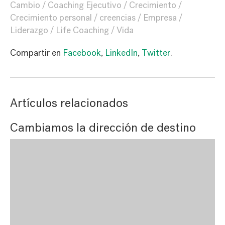
Cambio
Coaching Ejecutivo
Crecimiento
Crecimiento personal
creencias
Empresa
Liderazgo
Life Coaching
Vida
Compartir en
Facebook
,
LinkedIn
,
Twitter
.
Artículos relacionados
Cambiamos la dirección de destino