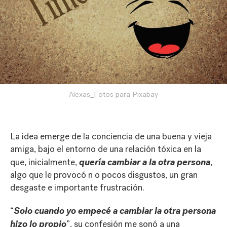
Alexas_Fotos para Pixabay
La idea emerge de la conciencia de una buena y vieja
amiga, bajo el entorno de una relación tóxica en la
quería cambiar a la otra persona
que, inicialmente,
,
algo que le provocó n o pocos disgustos, un gran
desgaste e importante frustración.
Solo cuando yo empecé a cambiar la otra persona
“
hizo lo propio
”, su confesión me sonó a una