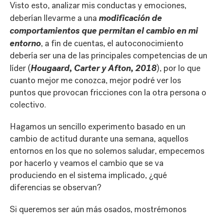
Visto esto, analizar mis conductas y emociones,
modificación de
deberían llevarme a una
comportamientos que permitan el cambio en mi
entorno
, a fin de cuentas, el autoconocimiento
debería ser una de las principales competencias de un
Hougaard, Carter y Afton, 2018
líder (
), por lo que
cuanto mejor me conozca, mejor podré ver los
puntos que provocan fricciones con la otra persona o
colectivo.
Hagamos un sencillo experimento basado en un
cambio de actitud durante una semana, aquellos
entornos en los que no solemos saludar, empecemos
por hacerlo y veamos el cambio que se va
produciendo en el sistema implicado, ¿qué
diferencias se observan?
Si queremos ser aún más osados, mostrémonos