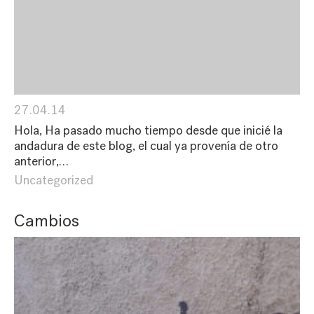
27.04.14
Hola, Ha pasado mucho tiempo desde que inicié la
andadura de este blog, el cual ya provenía de otro
anterior,…
Uncategorized
Cambios