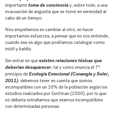
toma de conciencia
importante
y, sobre todo, a una
evacuación de angustia que se tornó en serenidad al
cabo de un tiempo.
Nos empeñamos en cambiar al otro, en hacer
importantes esfuerzos, a pensar que no nos entiende,
cuando eso es algo que podríamos catalogar como
inútil y baldío.
existen relaciones tóxicas que
Sin entrar en que
deberían desaparecer
, tal y como enuncia el 7º
Ecología Emocional (Conangla y Soler,
principio de
2011)
, debemos tener en cuenta que somos
incompatibles con un 10% de la población según los
estudios realizados por Gottman (2000), por lo que
no debería extrañarnos que seamos incompatibles
con determinadas personas.