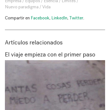
Empresa
Equipos
Esencia
Límites
Nuevo paradigma
Vida
Compartir en
Facebook
,
LinkedIn
,
Twitter
.
Artículos relacionados
El viaje empieza con el primer paso