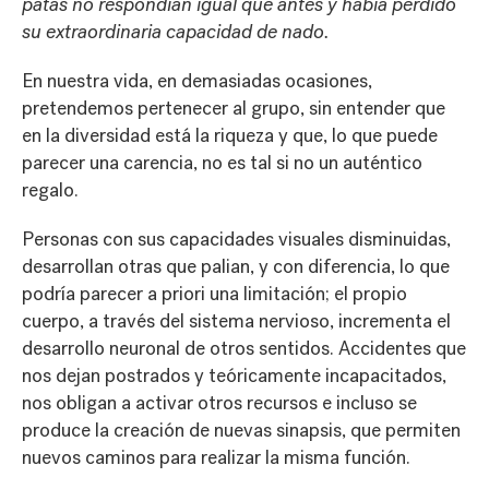
patas no respondían igual que antes y había perdido
su extraordinaria capacidad de nado.
En nuestra vida, en demasiadas ocasiones,
pretendemos pertenecer al grupo, sin entender que
en la diversidad está la riqueza y que, lo que puede
parecer una carencia, no es tal si no un auténtico
regalo.
Personas con sus capacidades visuales disminuidas,
desarrollan otras que palian, y con diferencia, lo que
podría parecer a priori una limitación; el propio
cuerpo, a través del sistema nervioso, incrementa el
desarrollo neuronal de otros sentidos. Accidentes que
nos dejan postrados y teóricamente incapacitados,
nos obligan a activar otros recursos e incluso se
produce la creación de nuevas sinapsis, que permiten
nuevos caminos para realizar la misma función.