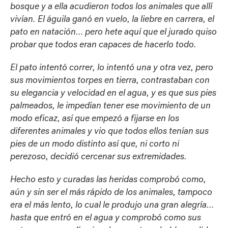
bosque y a ella acudieron todos los animales que allí
vivían. El águila ganó en vuelo, la liebre en carrera, el
pato en natación… pero hete aquí que el jurado quiso
probar que todos eran capaces de hacerlo todo.
El pato intentó correr, lo intentó una y otra vez, pero
sus movimientos torpes en tierra, contrastaban con
su elegancia y velocidad en el agua, y es que sus pies
palmeados, le impedían tener ese movimiento de un
modo eficaz, así que empezó a fijarse en los
diferentes animales y vio que todos ellos tenían sus
pies de un modo distinto así que, ni corto ni
perezoso, decidió cercenar sus extremidades.
Hecho esto y curadas las heridas comprobó como,
aún y sin ser el más rápido de los animales, tampoco
era el más lento, lo cual le produjo una gran alegría…
hasta que entró en el agua y comprobó como sus