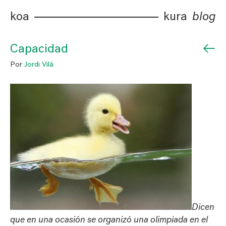
koa
kura
blog
←
Capacidad
Por
Jordi Vilá
Dicen
que en una ocasión se organizó una olimpiada en el