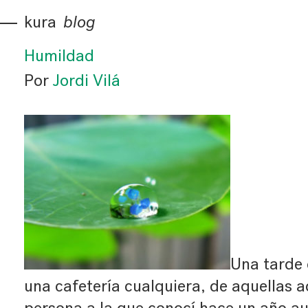
kura
blog
Humildad
Por
Jordi Vilá
Una tarde 
una cafetería cualquiera, de aquellas 