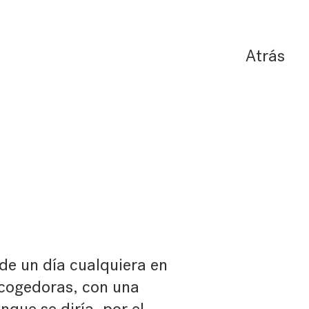
Atrás
de un día cualquiera en
acogedoras, con una