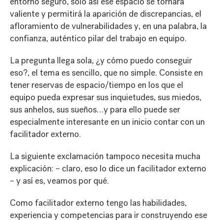
entorno seguro, solo así ese espacio se tornará
valiente y permitirá la aparición de discrepancias, el
afloramiento de vulnerabilidades y, en una palabra, la
confianza, auténtico pilar del trabajo en equipo.
La pregunta llega sola, ¿y cómo puedo conseguir
eso?, el tema es sencillo, que no simple. Consiste en
tener reservas de espacio/tiempo en los que el
equipo pueda expresar sus inquietudes, sus miedos,
sus anhelos, sus sueños…y para ello puede ser
especialmente interesante en un inicio contar con un
facilitador externo.
La siguiente exclamación tampoco necesita mucha
explicación: – claro, eso lo dice un facilitador externo
– y así es, veamos por qué.
Como facilitador externo tengo las habilidades,
experiencia y competencias para ir construyendo ese