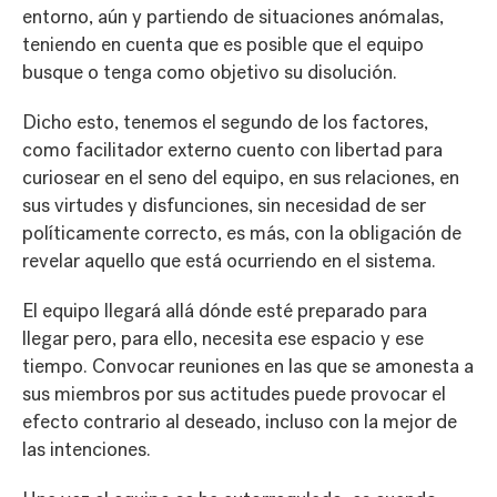
entorno, aún y partiendo de situaciones anómalas,
teniendo en cuenta que es posible que el equipo
busque o tenga como objetivo su disolución.
Dicho esto, tenemos el segundo de los factores,
como facilitador externo cuento con libertad para
curiosear en el seno del equipo, en sus relaciones, en
sus virtudes y disfunciones, sin necesidad de ser
políticamente correcto, es más, con la obligación de
revelar aquello que está ocurriendo en el sistema.
El equipo llegará allá dónde esté preparado para
llegar pero, para ello, necesita ese espacio y ese
tiempo. Convocar reuniones en las que se amonesta a
sus miembros por sus actitudes puede provocar el
efecto contrario al deseado, incluso con la mejor de
las intenciones.