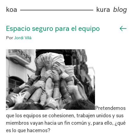
koa
kura
blog
←
Espacio seguro para el equipo
Por
Jordi Vilá
Pretendemos
que los equipos se cohesionen, trabajen unidos y sus
miembros vayan hacia un fin común y, para ello, ¿qué
es lo que hacemos?