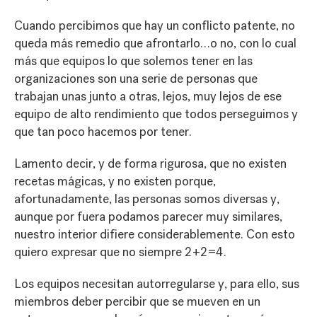
Cuando percibimos que hay un conflicto patente, no
queda más remedio que afrontarlo…o no, con lo cual
más que equipos lo que solemos tener en las
organizaciones son una serie de personas que
trabajan unas junto a otras, lejos, muy lejos de ese
equipo de alto rendimiento que todos perseguimos y
que tan poco hacemos por tener.
Lamento decir, y de forma rigurosa, que no existen
recetas mágicas, y no existen porque,
afortunadamente, las personas somos diversas y,
aunque por fuera podamos parecer muy similares,
nuestro interior difiere considerablemente. Con esto
quiero expresar que no siempre 2+2=4.
Los equipos necesitan autorregularse y, para ello, sus
miembros deber percibir que se mueven en un