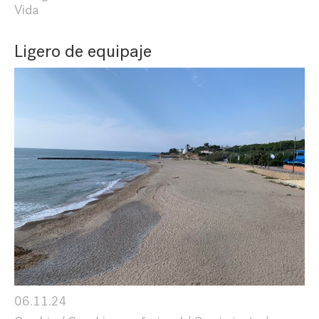
Vida
Ligero de equipaje
06.11.24