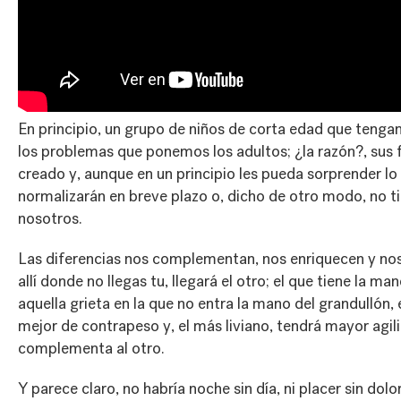
En principio, un grupo de niños de corta edad que tengan
los problemas que ponemos los adultos; ¿la razón?, sus f
creado y, aunque en un principio les pueda sorprender lo q
normalizarán en breve plazo o, dicho de otro modo, no 
nosotros.
Las diferencias nos complementan, nos enriquecen y no
allí donde no llegas tu, llegará el otro; el que tiene la 
aquella grieta en la que no entra la mano del grandullón,
mejor de contrapeso y, el más liviano, tendrá mayor agi
complementa al otro.
Y parece claro, no habría noche sin día, ni placer sin dolor