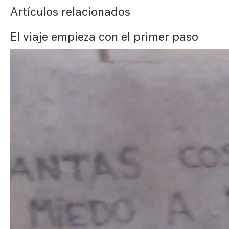
Artículos relacionados
El viaje empieza con el primer paso