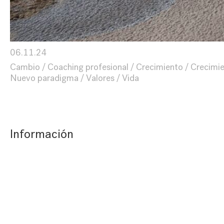
06.11.24
Cambio
Coaching profesional
Crecimiento
Crecimie
Nuevo paradigma
Valores
Vida
Información