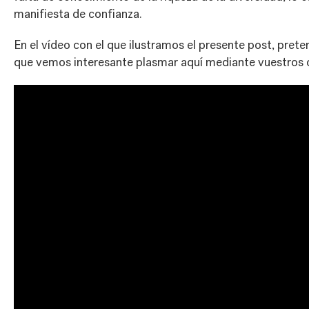
manifiesta de confianza.
En el vídeo con el que ilustramos el presente post, prete
que vemos interesante plasmar aquí mediante vuestros 