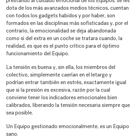
prestando al cuidado emocional de los Equipos; se les
dota de los más avanzados medios técnicos, cuentan
con todos los gadgets habidos y por haber, son
formados en las disciplinas más sofisticadas y, por el
contrario, la emocionalidad se deja abandonada
como si del extra en un coche se tratara cuando, la
realidad, es que es el punto crítico para el óptimo
funcionamiento del Equipo.
La tensión es buena y, sin ella, los miembros del
colectivo, simplemente caerían en el letargo y
podrían entrar también en estrés, exactamente igual
que si la presión es excesiva, razón por la cual
conviene tener los indicadores emocionales bien
calibrados, liberando la tensión necesaria siempre que
sea posible.
Un Equipo gestionado emocionalmente, es un Equipo
sano.