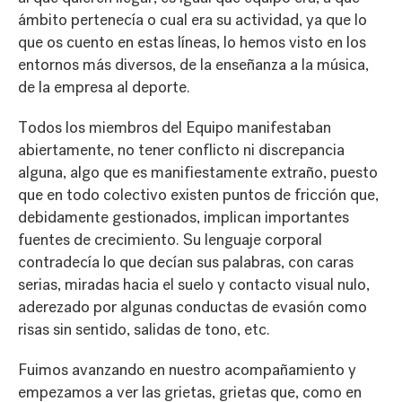
ámbito pertenecía o cual era su actividad, ya que lo
que os cuento en estas líneas, lo hemos visto en los
entornos más diversos, de la enseñanza a la música,
de la empresa al deporte.
Todos los miembros del Equipo manifestaban
abiertamente, no tener conflicto ni discrepancia
alguna, algo que es manifiestamente extraño, puesto
que en todo colectivo existen puntos de fricción que,
debidamente gestionados, implican importantes
fuentes de crecimiento. Su lenguaje corporal
contradecía lo que decían sus palabras, con caras
serias, miradas hacia el suelo y contacto visual nulo,
aderezado por algunas conductas de evasión como
risas sin sentido, salidas de tono, etc.
Fuimos avanzando en nuestro acompañamiento y
empezamos a ver las grietas, grietas que, como en