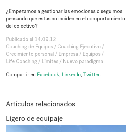
¿Empezamos a gestionar las emociones o seguimos
pensando que estas no inciden en el comportamiento
del colectivo?
Publicado el
14.09.12
Coaching de Equipos
Coaching Ejecutivo
Crecimiento personal
Empresa
Equipos
Life Coaching
Límites
Nuevo paradigma
Compartir en
Facebook
,
LinkedIn
,
Twitter
.
Artículos relacionados
Ligero de equipaje