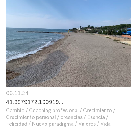
06.11.24
41.3879172.169919…
Cambio
Coaching profesional
Crecimiento
Crecimiento personal
creencias
Esencia
Felicidad
Nuevo paradigma
Valores
Vida