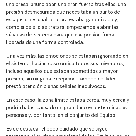
una presa, anunciaban una gran fuerza tras ellas, una
presión desmesurada que necesitaba un punto de
escape, sin el cual la rotura estaba garantizada y,
como si de ello se tratara, empezamos a abrir las
válvulas del sistema para que esa presión fuera
liberada de una forma controlada.
Una vez más, las emociones se estaban ignorando en
el sistema, hacían caso omiso todos sus miembros,
incluso aquellos que estaban sometidos a mayor
presión, sin ninguna excepción; tampoco el líder
prestó atención a unas señales inequívocas.
En este caso, la zona límite estaba cerca, muy cerca y
podría haber causado un gran daño en determinadas
personas y, por tanto, en el conjunto del Equipo.
Es de destacar el poco cuidado que se sigue