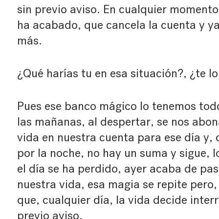
sin previo aviso. En cualquier momento
ha acabado, que cancela la cuenta y ya
más.
¿Qué harías tu en esa situación?, ¿te l
Pues ese banco mágico lo tenemos todo
las mañanas, al despertar, se nos abo
vida en nuestra cuenta para ese día y
por la noche, no hay un suma y sigue, l
el día se ha perdido, ayer acaba de pas
nuestra vida, esa magia se repite pero
que, cualquier día, la vida decide interr
previo aviso.