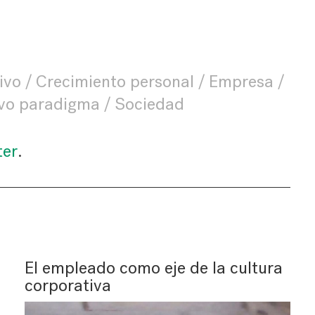
ivo
Crecimiento personal
Empresa
vo paradigma
Sociedad
ter
.
El empleado como eje de la cultura
corporativa