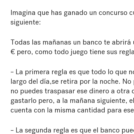
Imagina que has ganado un concurso cu
siguiente:
Todas las mañanas un banco te abrirá
€ pero, como todo juego tiene sus regla
– La primera regla es que todo lo que n
largo del día,se retira por la noche. N
no puedes traspasar ese dinero a otra 
gastarlo pero, a la mañana siguiente, e
cuenta con la misma cantidad para ese
– La segunda regla es que el banco pue