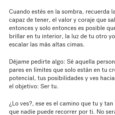
Cuando estés en la sombra, recuerda la
capaz de tener, el valor y coraje que sal
entonces y solo entonces es posible qu
brillar en tu interior, la luz de tu otro 
escalar las más altas cimas.
Déjame pedirte algo: Sé aquella person
pares en límites que solo están en tu cr
potencial, tus posibilidades y ves hacia 
el objetivo: Ser tu.
¿Lo ves?, ese es el camino que tu y tan 
que nadie puede recorrer por ti. No ser