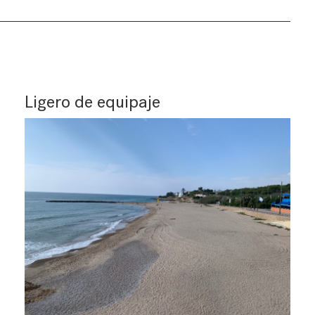
Ligero de equipaje