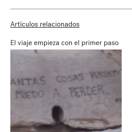
Artículos relacionados
El viaje empieza con el primer paso