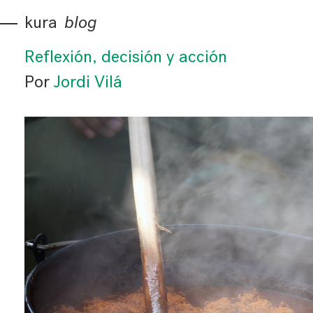
kura
blog
Reflexión, decisión y acción
Por
Jordi Vilá