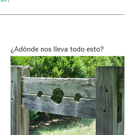
¿Adónde nos lleva todo esto?