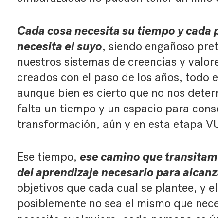
Cada cosa necesita su tiempo y cada 
necesita el suyo
, siendo engañoso pret
nuestros sistemas de creencias y valore
creados con el paso de los años, todo e
aunque bien es cierto que no nos deter
falta un tiempo y un espacio para cons
transformación, aún y en esta etapa V
ese camino que transitam
Ese tiempo,
del aprendizaje necesario para alcanza
objetivos que cada cual se plantee, y e
posiblemente no sea el mismo que neces