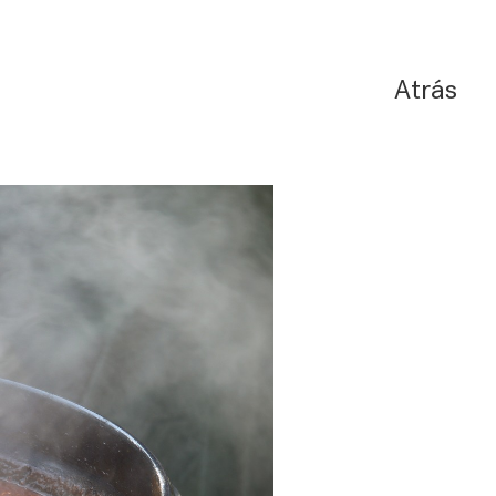
Atrás