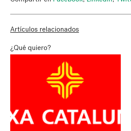
Artículos relacionados
¿Qué quiero?