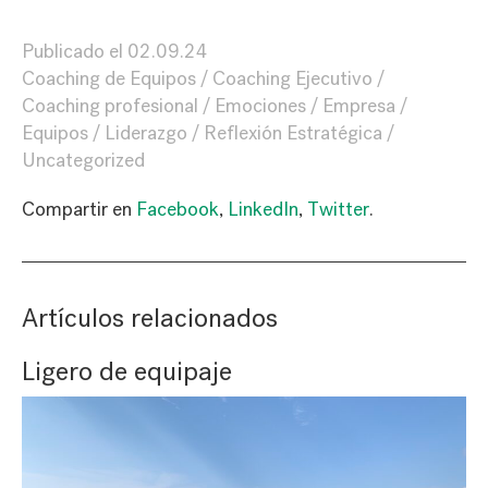
Publicado el
02.09.24
Coaching de Equipos
Coaching Ejecutivo
Coaching profesional
Emociones
Empresa
Equipos
Liderazgo
Reflexión Estratégica
Uncategorized
Compartir en
Facebook
,
LinkedIn
,
Twitter
.
Artículos relacionados
Ligero de equipaje