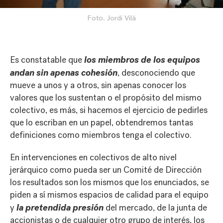
Foto. Jordi Vilá
los miembros de los equipos
Es constatable que
andan sin apenas cohesión
, desconociendo que
mueve a unos y a otros, sin apenas conocer los
valores que los sustentan o el propósito del mismo
colectivo, es más, si hacemos el ejercicio de pedirles
que lo escriban en un papel, obtendremos tantas
definiciones como miembros tenga el colectivo.
En intervenciones en colectivos de alto nivel
jerárquico como pueda ser un Comité de Dirección
los resultados son los mismos que los enunciados, se
piden a sí mismos espacios de calidad para el equipo
la pretendida presión
y
del mercado, de la junta de
accionistas o de cualquier otro grupo de interés, los