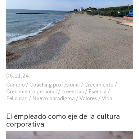
06.11.24
Cambio
Coaching profesional
Crecimiento
Crecimiento personal
creencias
Esencia
Felicidad
Nuevo paradigma
Valores
Vida
El empleado como eje de la cultura
corporativa