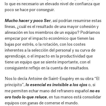
lo que es necesario un elevado nivel de confianza que
poco se hace por conseguir.
Mucho hacer y poco Ser
, así podrían resumirse estas
líneas, ¿cuál es el resultado de una mayor cohesión y
alineación en los miembros de un equipo? Podríamos
empezar por el impacto económico que tienen las
bajas por estrés, o la rotación, con los costes
inherentes a la selección del personal y su curva de
aprendizaje, o el impacto en la productividad que
tiene un equipo que se siente importante, con el
consiguiente reflejo en la cuenta de resultados.
Nos lo decía Antoine de Saint-Exupéry en su obra “El
lo esencial es invisible a los ojos
principito”,
o, si
no es
me permiten echar mano del refranero español
oro todo lo que reluce
, en tus manos está consolidar
equipos con ganas de comerse el mundo.