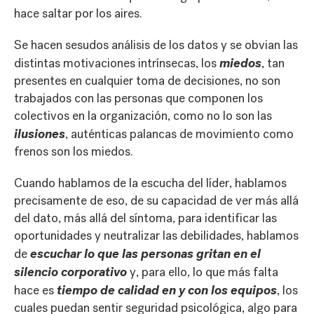
hace saltar por los aires.
Se hacen sesudos análisis de los datos y se obvian las
miedos
distintas motivaciones intrínsecas, los
, tan
presentes en cualquier toma de decisiones, no son
trabajados con las personas que componen los
colectivos en la organización, como no lo son las
ilusiones
, auténticas palancas de movimiento como
frenos son los miedos.
Cuando hablamos de la escucha del líder, hablamos
precisamente de eso, de su capacidad de ver más allá
del dato, más allá del síntoma, para identificar las
oportunidades y neutralizar las debilidades, hablamos
escuchar lo que las personas gritan en el
de
silencio corporativo
y, para ello, lo que más falta
tiempo de calidad en y con los equipos
hace es
, los
cuales puedan sentir seguridad psicológica, algo para