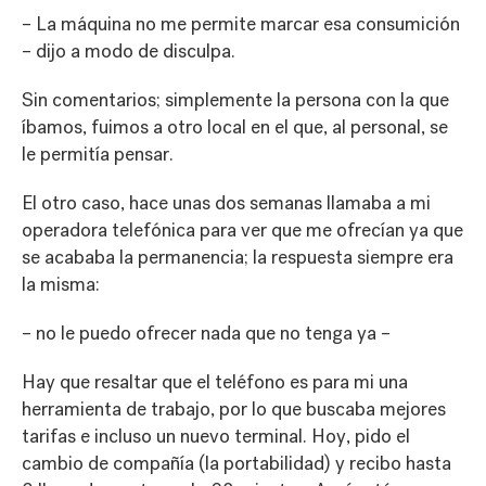
– La máquina no me permite marcar esa consumición
– dijo a modo de disculpa.
Sin comentarios; simplemente la persona con la que
íbamos, fuimos a otro local en el que, al personal, se
le permitía pensar.
El otro caso, hace unas dos semanas llamaba a mi
operadora telefónica para ver que me ofrecían ya que
se acababa la permanencia; la respuesta siempre era
la misma:
– no le puedo ofrecer nada que no tenga ya –
Hay que resaltar que el teléfono es para mi una
herramienta de trabajo, por lo que buscaba mejores
tarifas e incluso un nuevo terminal. Hoy, pido el
cambio de compañía (la portabilidad) y recibo hasta