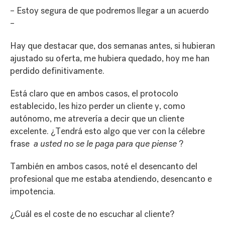
– Estoy segura de que podremos llegar a un acuerdo
–
Hay que destacar que, dos semanas antes, si hubieran
ajustado su oferta, me hubiera quedado, hoy me han
perdido definitivamente.
Está claro que en ambos casos, el protocolo
establecido, les hizo perder un cliente y, como
autónomo, me atrevería a decir que un cliente
excelente. ¿Tendrá esto algo que ver con la célebre
frase
a usted no se le paga para que piense
?
También en ambos casos, noté el desencanto del
profesional que me estaba atendiendo, desencanto e
impotencia.
¿Cuál es el coste de no escuchar al cliente?