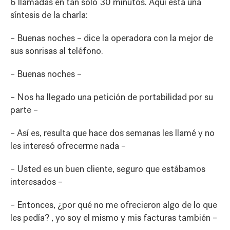
6 llamadas en tan solo 30 minutos. Aquí está una
síntesis de la charla:
– Buenas noches – dice la operadora con la mejor de
sus sonrisas al teléfono.
– Buenas noches –
– Nos ha llegado una petición de portabilidad por su
parte –
– Así es, resulta que hace dos semanas les llamé y no
les interesó ofrecerme nada –
– Usted es un buen cliente, seguro que estábamos
interesados –
– Entonces, ¿por qué no me ofrecieron algo de lo que
les pedía? , yo soy el mismo y mis facturas también –