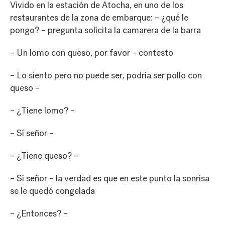
Vivido en la estación de Atocha, en uno de los
restaurantes de la zona de embarque: – ¿qué le
pongo? – pregunta solícita la camarera de la barra
– Un lomo con queso, por favor – contesto
– Lo siento pero no puede ser, podría ser pollo con
queso –
– ¿Tiene lomo? –
– Sí señor –
– ¿Tiene queso? –
– Sí señor – la verdad es que en este punto la sonrisa
se le quedó congelada
– ¿Entonces? –