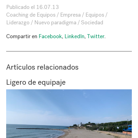
Publicado el
16.07.13
Coaching de Equipos
Empresa
Equipos
Liderazgo
Nuevo paradigma
Sociedad
Compartir en
Facebook
,
LinkedIn
,
Twitter
.
Artículos relacionados
Ligero de equipaje