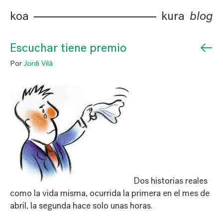
koa
kura
blog
←
Escuchar tiene premio
Por
Jordi Vilá
Dos historias reales
como la vida misma, ocurrida la primera en el mes de
abril, la segunda hace solo unas horas.