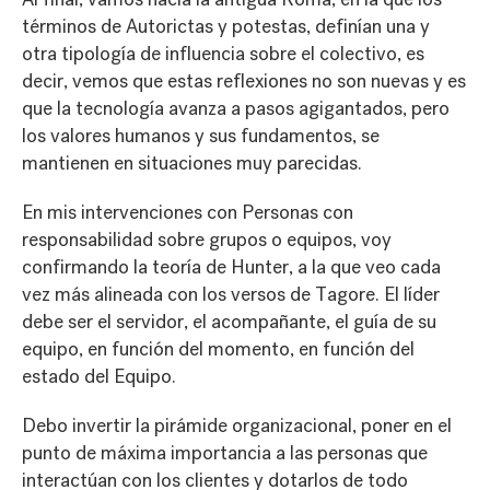
términos de Autorictas y potestas, definían una y
otra tipología de influencia sobre el colectivo, es
decir, vemos que estas reflexiones no son nuevas y es
que la tecnología avanza a pasos agigantados, pero
los valores humanos y sus fundamentos, se
mantienen en situaciones muy parecidas.
En mis intervenciones con Personas con
responsabilidad sobre grupos o equipos, voy
confirmando la teoría de Hunter, a la que veo cada
vez más alineada con los versos de Tagore. El líder
debe ser el servidor, el acompañante, el guía de su
equipo, en función del momento, en función del
estado del Equipo.
Debo invertir la pirámide organizacional, poner en el
punto de máxima importancia a las personas que
interactúan con los clientes y dotarlos de todo