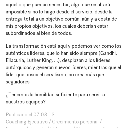
aquello que puedan necesitar, algo que resultará
imposible si no lo hago desde el servicio, desde la
entrega total a un objetivo común, aún y a costa de
mis propios objetivos, los cuales deberían estar
subordinados al bien de todos.
La transformación está aquí y podemos ver como los
auténticos líderes, que lo han sido siempre (Gandhi,
Ellacuría, Luther King, …), desplazan a los líderes
autárquicos y generan nuevos líderes, mientras que el
líder que busca el servilismo, no crea más que
seguidores.
¿Tenemos la humildad suficiente para servir a
nuestros equipos?
Publicado el
07.03.13
Coaching Ejecutivo
Crecimiento personal