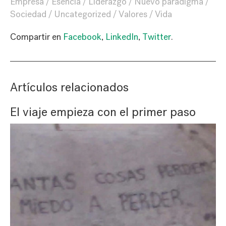
Empresa
Esencia
Liderazgo
Nuevo paradigma
Sociedad
Uncategorized
Valores
Vida
Compartir en
Facebook
,
LinkedIn
,
Twitter
.
Artículos relacionados
El viaje empieza con el primer paso