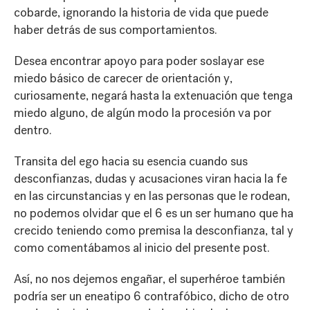
cobarde, ignorando la historia de vida que puede
haber detrás de sus comportamientos.
Desea encontrar apoyo para poder soslayar ese
miedo básico de carecer de orientación y,
curiosamente, negará hasta la extenuación que tenga
miedo alguno, de algún modo la procesión va por
dentro.
Transita del ego hacia su esencia cuando sus
desconfianzas, dudas y acusaciones viran hacia la fe
en las circunstancias y en las personas que le rodean,
no podemos olvidar que el 6 es un ser humano que ha
crecido teniendo como premisa la desconfianza, tal y
como comentábamos al inicio del presente post.
Así, no nos dejemos engañar, el superhéroe también
podría ser un eneatipo 6 contrafóbico, dicho de otro