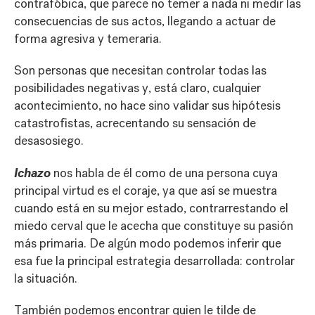
contrafóbica, que parece no temer a nada ni medir las
consecuencias de sus actos, llegando a actuar de
forma agresiva y temeraria.
Son personas que necesitan controlar todas las
posibilidades negativas y, está claro, cualquier
acontecimiento, no hace sino validar sus hipótesis
catastrofistas, acrecentando su sensación de
desasosiego.
Ichazo
nos habla de él como de una persona cuya
principal virtud es el coraje, ya que así se muestra
cuando está en su mejor estado, contrarrestando el
miedo cerval que le acecha que constituye su pasión
más primaria. De algún modo podemos inferir que
esa fue la principal estrategia desarrollada: controlar
la situación.
También podemos encontrar quien le tilde de