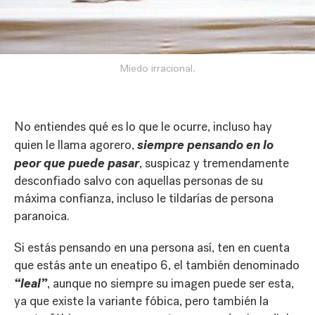
Miedo irracional.
No entiendes qué es lo que le ocurre, incluso hay
siempre pensando en lo
quien le llama agorero,
peor que puede pasar
, suspicaz y tremendamente
desconfiado salvo con aquellas personas de su
máxima confianza, incluso le tildarías de persona
paranoica.
Si estás pensando en una persona así, ten en cuenta
que estás ante un eneatipo 6, el también denominado
“leal”
, aunque no siempre su imagen puede ser esta,
ya que existe la variante fóbica, pero también la