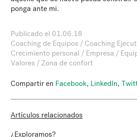
ponga ante mi.
Publicado el
01.06.18
Coaching de Equipos
Coaching Ejecut
Crecimiento personal
Empresa
Equi
Valores
Zona de confort
Compartir en
Facebook
,
LinkedIn
,
Twit
Artículos relacionados
¿Exploramos?