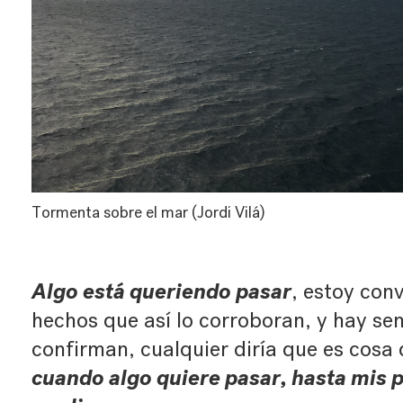
Tormenta sobre el mar (Jordi Vilá)
Algo está queriendo pasar
, estoy con
hechos que así lo corroboran, y hay sen
confirman, cualquier diría que es cosa 
cuando algo quiere pasar, hasta mis