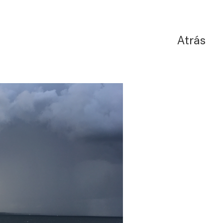
Atrás