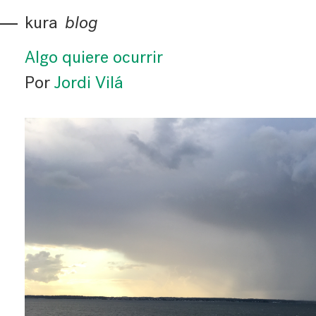
kura
blog
Algo quiere ocurrir
Por
Jordi Vilá