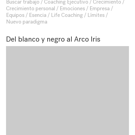
Buscar trabajo
Coaching Ejecutivo
Crecimiento
Crecimiento personal
Emociones
Empresa
Equipos
Esencia
Life Coaching
Límites
Nuevo paradigma
Del blanco y negro al Arco Iris