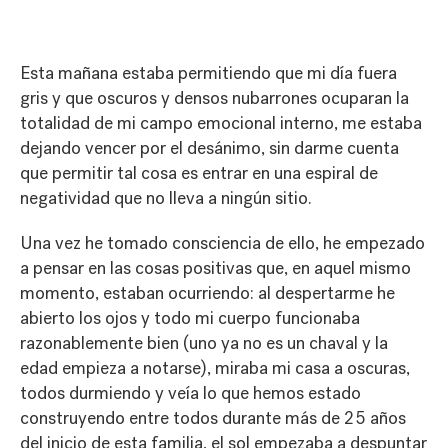
Esta mañana estaba permitiendo que mi día fuera
gris y que oscuros y densos nubarrones ocuparan la
totalidad de mi campo emocional interno, me estaba
dejando vencer por el desánimo, sin darme cuenta
que permitir tal cosa es entrar en una espiral de
negatividad que no lleva a ningún sitio.
Una vez he tomado consciencia de ello, he empezado
a pensar en las cosas positivas que, en aquel mismo
momento, estaban ocurriendo: al despertarme he
abierto los ojos y todo mi cuerpo funcionaba
razonablemente bien (uno ya no es un chaval y la
edad empieza a notarse), miraba mi casa a oscuras,
todos durmiendo y veía lo que hemos estado
construyendo entre todos durante más de 25 años
del inicio de esta familia, el sol empezaba a despuntar