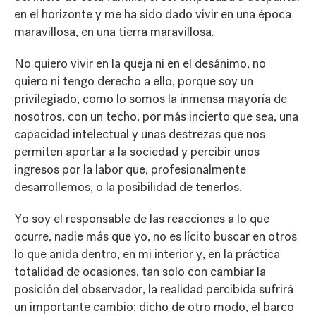
en el horizonte y me ha sido dado vivir en una época
maravillosa, en una tierra maravillosa.
No quiero vivir en la queja ni en el desánimo, no
quiero ni tengo derecho a ello, porque soy un
privilegiado, como lo somos la inmensa mayoría de
nosotros, con un techo, por más incierto que sea, una
capacidad intelectual y unas destrezas que nos
permiten aportar a la sociedad y percibir unos
ingresos por la labor que, profesionalmente
desarrollemos, o la posibilidad de tenerlos.
Yo soy el responsable de las reacciones a lo que
ocurre, nadie más que yo, no es lícito buscar en otros
lo que anida dentro, en mi interior y, en la práctica
totalidad de ocasiones, tan solo con cambiar la
posición del observador, la realidad percibida sufrirá
un importante cambio; dicho de otro modo, el barco