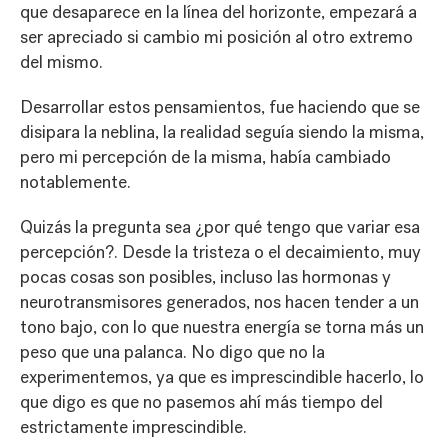
que desaparece en la línea del horizonte, empezará a
ser apreciado si cambio mi posición al otro extremo
del mismo.
Desarrollar estos pensamientos, fue haciendo que se
disipara la neblina, la realidad seguía siendo la misma,
pero mi percepción de la misma, había cambiado
notablemente.
Quizás la pregunta sea ¿por qué tengo que variar esa
percepción?. Desde la tristeza o el decaimiento, muy
pocas cosas son posibles, incluso las hormonas y
neurotransmisores generados, nos hacen tender a un
tono bajo, con lo que nuestra energía se torna más un
peso que una palanca. No digo que no la
experimentemos, ya que es imprescindible hacerlo, lo
que digo es que no pasemos ahí más tiempo del
estrictamente imprescindible.