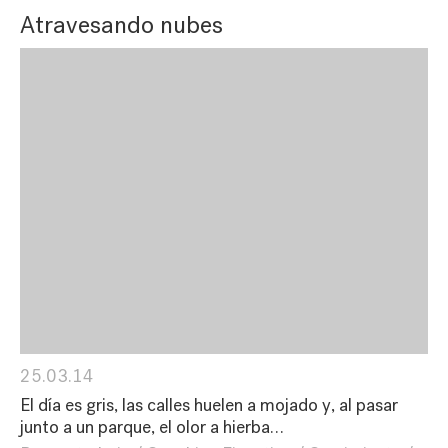
Atravesando nubes
25.03.14
El día es gris, las calles huelen a mojado y, al pasar
junto a un parque, el olor a hierba…