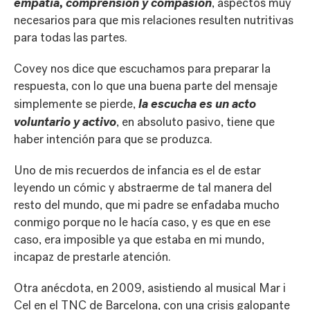
empatía, comprensión y compasión
, aspectos muy
necesarios para que mis relaciones resulten nutritivas
para todas las partes.
Covey nos dice que escuchamos para preparar la
respuesta, con lo que una buena parte del mensaje
la escucha es un acto
simplemente se pierde,
voluntario y activo
, en absoluto pasivo, tiene que
haber intención para que se produzca.
Uno de mis recuerdos de infancia es el de estar
leyendo un cómic y abstraerme de tal manera del
resto del mundo, que mi padre se enfadaba mucho
conmigo porque no le hacía caso, y es que en ese
caso, era imposible ya que estaba en mi mundo,
incapaz de prestarle atención.
Otra anécdota, en 2009, asistiendo al musical Mar i
Cel en el TNC de Barcelona, con una crisis galopante