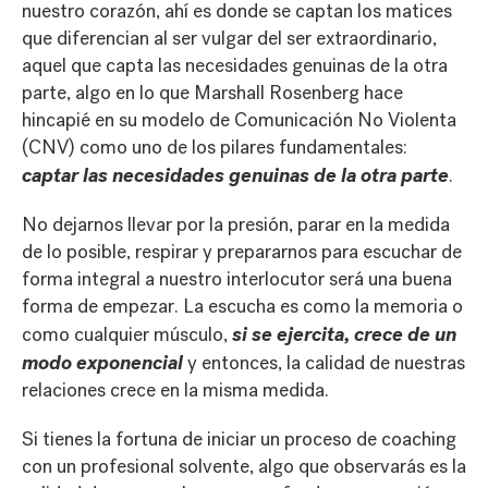
nuestro corazón, ahí es donde se captan los matices
que diferencian al ser vulgar del ser extraordinario,
aquel que capta las necesidades genuinas de la otra
parte, algo en lo que Marshall Rosenberg hace
hincapié en su modelo de Comunicación No Violenta
(CNV) como uno de los pilares fundamentales:
captar las necesidades genuinas de la otra parte
.
No dejarnos llevar por la presión, parar en la medida
de lo posible, respirar y prepararnos para escuchar de
forma integral a nuestro interlocutor será una buena
forma de empezar. La escucha es como la memoria o
si se ejercita, crece de un
como cualquier músculo,
modo exponencial
y entonces, la calidad de nuestras
relaciones crece en la misma medida.
Si tienes la fortuna de iniciar un proceso de coaching
con un profesional solvente, algo que observarás es la