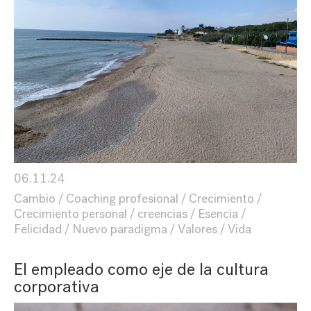
06.11.24
Cambio
Coaching profesional
Crecimiento
Crecimiento personal
creencias
Esencia
Felicidad
Nuevo paradigma
Valores
Vida
El empleado como eje de la cultura
corporativa