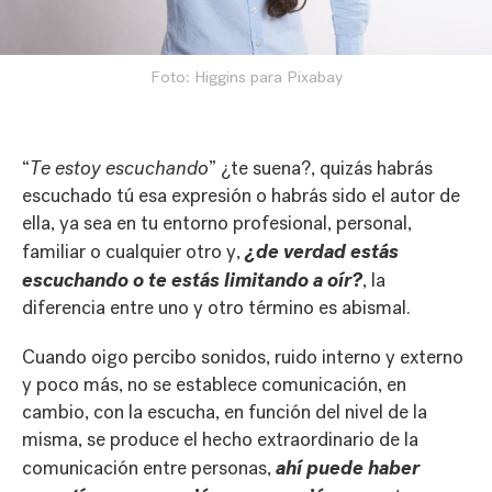
Foto: Higgins para Pixabay
“
Te estoy escuchando
” ¿te suena?, quizás habrás
escuchado tú esa expresión o habrás sido el autor de
ella, ya sea en tu entorno profesional, personal,
¿de verdad estás
familiar o cualquier otro y,
escuchando o te estás limitando a oír?
, la
diferencia entre uno y otro término es abismal.
Cuando oigo percibo sonidos, ruido interno y externo
y poco más, no se establece comunicación, en
cambio, con la escucha, en función del nivel de la
misma, se produce el hecho extraordinario de la
ahí puede haber
comunicación entre personas,