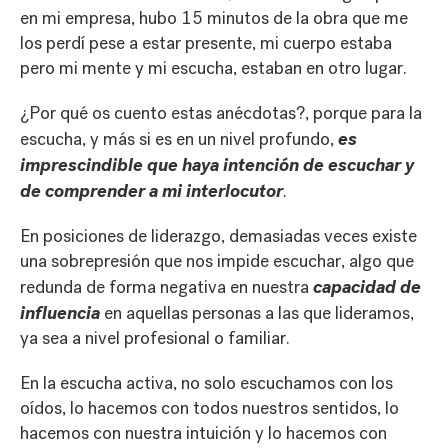
en mi empresa, hubo 15 minutos de la obra que me
los perdí pese a estar presente, mi cuerpo estaba
pero mi mente y mi escucha, estaban en otro lugar.
¿Por qué os cuento estas anécdotas?, porque para la
es
escucha, y más si es en un nivel profundo,
imprescindible que haya intención de escuchar y
de comprender a mi interlocutor
.
En posiciones de liderazgo, demasiadas veces existe
una sobrepresión que nos impide escuchar, algo que
capacidad de
redunda de forma negativa en nuestra
influencia
en aquellas personas a las que lideramos,
ya sea a nivel profesional o familiar.
En la escucha activa, no solo escuchamos con los
oídos, lo hacemos con todos nuestros sentidos, lo
hacemos con nuestra intuición y lo hacemos con