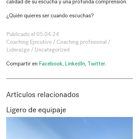
calidad de su escucha y una profunda comprensión.
¿Quién quieres ser cuando escuchas?
Publicado el
05.04.24
Coaching Ejecutivo
Coaching profesional
Liderazgo
Uncategorized
Compartir en
Facebook
,
LinkedIn
,
Twitter
.
Artículos relacionados
Ligero de equipaje