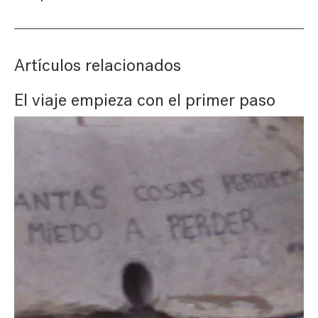
Artículos relacionados
El viaje empieza con el primer paso