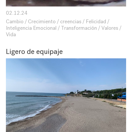
02.12.24
Cambio
Crecimiento
creencias
Felicidad
Inteligencia Emocional
Transformación
Valores
Vida
Ligero de equipaje