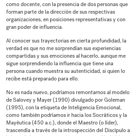
como docente, con la presencia de dos personas que
forman parte de la dirección de sus respectivas
organizaciones, en posiciones representativas y con
gran poder de influencia.
Al conocer sus trayectorias en cierta profundidad, la
verdad es que no me sorprendían sus experiencias
compartidas y sus emociones al hacerlo, aunque me
sigue sorprendiendo la influencia que tiene una
persona cuando muestra su autenticidad, si quien lo
recibe está preparado para ello.
No es nada nuevo, podríamos remontarnos al modelo
de Salovey y Mayer (1990) divulgado por Goleman
(1995), con la etiqueta de Inteligencia Emocional,
como también podríamos ir hacia los Socráticos y la
Mayéutica (450 a.c.), donde el Maestro (o líder),
trascendía a través de la introspección del Discípulo a