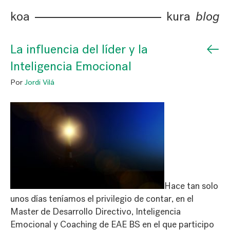
koa
kura
blog
←
La influencia del líder y la
Inteligencia Emocional
Por
Jordi Vilá
Hace tan solo
unos días teníamos el privilegio de contar, en el
Master de Desarrollo Directivo, Inteligencia
Emocional y Coaching de EAE BS en el que participo