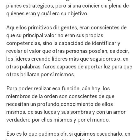
planes estratégicos, pero sí una conciencia plena de
quienes eran y cuál era su objetivo.
Aquellos primitivos dirigentes, eran conscientes de
que su principal valor no eran sus propias
competencias, sino la capacidad de identificar y
revelar el valor que otras personas poseían, es decir,
los líderes creando líderes más que seguidores o, en
otras palabras, faros capaces de aportar luz para que
otros brillaran por sí mismos.
Para poder realizar esa función, aún hoy, los
miembros de la orden son conscientes de que
necesitan un profundo conocimiento de ellos
mismos, de sus luces y sus sombras y con un amor
verdadero por ellos mismos y por el mundo.
Eso es lo que pudimos oír, si quisimos escucharlo, en