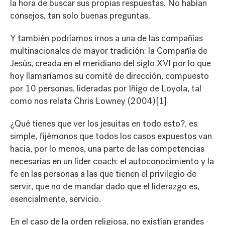
la hora de buscar sus propias respuestas. No habían
consejos, tan solo buenas preguntas.
Y también podríamos irnos a una de las compañías
multinacionales de mayor tradición: la Compañía de
Jesús, creada en el meridiano del siglo XVI por lo que
hoy llamaríamos su comité de dirección, compuesto
por 10 personas, lideradas por Iñigo de Loyola, tal
como nos relata Chris Lowney (2004)
[1]
¿Qué tienes que ver los jesuitas en todo esto?, es
simple, fijémonos que todos los casos expuestos van
hacia, por lo menos, una parte de las competencias
necesarias en un líder coach: el autoconocimiento y la
fe en las personas a las que tienen el privilegio de
servir, que no de mandar dado que el liderazgo es,
esencialmente, servicio.
En el caso de la orden religiosa, no existían grandes