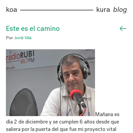
koa
kura
blog
←
Este es el camino
Por
Jordi Vilá
Mañana es
día 2 de diciembre y se cumplen 6 años desde que
saliera por la puerta del que fue mi proyecto vital