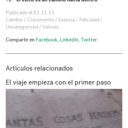
Publicado el
01.12.15
Cambio
Crecimiento
Esencia
Felicidad
Uncategorized
Valores
Compartir en
Facebook
,
LinkedIn
,
Twitter
.
Artículos relacionados
El viaje empieza con el primer paso