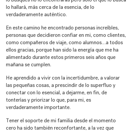
lo hallará, más cerca de la esencia, de lo
verdaderamente auténtico.
En este camino he encontrado personas increíbles,
personas que decidieron confiar en mi, como clientes,
como compañeros de viaje, como alumnos…a todos
ellos gracias, porque han sido la energía que me ha
alimentado durante estos primeros seis años que
mañana se cumplen.
He aprendido a vivir con la incertidumbre, a valorar
las pequeñas cosas, a prescindir de lo superfluo y
conectar con lo esencial, a dejarme, en fin, de
tonterías y priorizar lo que, para mi, es
verdaderamente importante.
Tener el soporte de mi familia desde el momento
cero ha sido también reconfortante, a la vez que