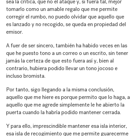
sea la crítica, que no el ataque y, si fuera tal, mejor
tomarlo como un amable regalo que me permite
corregir el rumbo, no puedo olvidar que aquello que
es lanzado y no recogido, se queda en propiedad del
emisor.
A fuer de ser sincero, también ha habido veces en las
que he puesto tono a un correo o un escrito, sin tener
jamás la certeza de que esto fuera así y, bien al
contrario, hubiera podido llevar un tono jocoso e
incluso bromista.
Por tanto, sigo llegando a la misma conclusión,
aquello que me hiere es porque permito que lo haga, a
aquello que me agrede simplemente le he abierto la
puerta cuando la habría podido mantener cerrada.
Y para ello, imprescindible mantener esa isla interior,
esa isla de recogimiento que me permite guarecerme