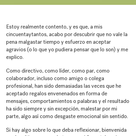
Estoy realmente contento, y es que, a mis
cincuentaytantos, acabo por descubrir que no vale la
pena malgastar tiempo y esfuerzo en aceptar
agravios (o lo que yo pudiera pensar que lo son) y me
explico.
Como directivo, como líder, como par, como
colaborador, incluso como amigo o colega
profesional, han sido demasiadas las veces que he
aceptado regalos envenenados en forma de
mensajes, comportamientos o palabras y el resultado
ha sido siempre y sin excepción, malestar por mi
parte, algo así como desgaste emocional sin sentido.
Si hay algo sobre lo que deba reflexionar, bienvenida