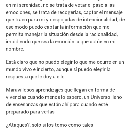
en mi serenidad, no se trata de vetar el paso a las
emociones, se trata de recogerlas, captar el mensaje
que traen para mi y despojarlas de intencionalidad, de
ese modo puedo captar la información que me
permita manejar la situación desde la racionalidad,
impidiendo que sea la emoción la que actúe en mi
nombre.
Está claro que no puedo elegir lo que me ocurre en un
mundo vivo e incierto, aunque sí puedo elegir la
respuesta que le doy a ello.
Maravillosos aprendizajes que llegan en forma de
vivencias cuando menos lo espero, un Universo lleno
de enseñanzas que están ahí para cuando esté
preparado para verlas.
¿Ataques?, solo si los tomo como tales