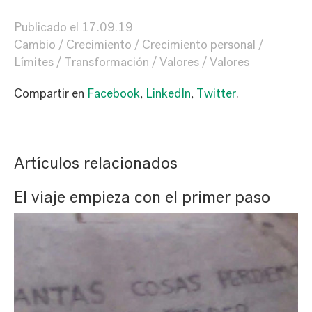
Publicado el
17.09.19
Cambio
Crecimiento
Crecimiento personal
Límites
Transformación
Valores
Valores
Compartir en
Facebook
,
LinkedIn
,
Twitter
.
Artículos relacionados
El viaje empieza con el primer paso