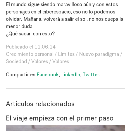
El mundo sigue siendo maravilloso aún y con estos
personajes en el ciberespacio, eso no lo podemos
olvidar. Mañana, volverá a salir el sol, no nos quepa la
menor duda.
¿Qué sacan con esto?
Publicado el
11.06.14
Crecimiento personal
Límites
Nuevo paradigma
Sociedad
Valores
Valores
Compartir en
Facebook
,
LinkedIn
,
Twitter
.
Artículos relacionados
El viaje empieza con el primer paso