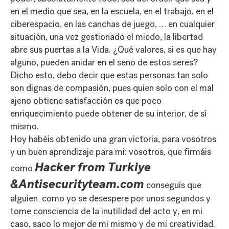
en el medio que sea, en la escuela, en el trabajo, en el
ciberespacio, en las canchas de juego, … en cualquier
situación, una vez gestionado el miedo, la libertad
abre sus puertas a la Vida. ¿Qué valores, si es que hay
alguno, pueden anidar en el seno de estos seres?
Dicho esto, debo decir que estas personas tan solo
son dignas de compasión, pues quien solo con el mal
ajeno obtiene satisfacción es que poco
enriquecimiento puede obtener de su interior, de sí
mismo.
Hoy habéis obtenido una gran victoria, para vosotros
y un buen aprendizaje para mi: vosotros, que firmáis
Hacker from Turkiye
como
&Antisecurityteam.com
conseguís que
alguien como yo se desespere por unos segundos y
tome consciencia de la inutilidad del acto y, en mi
caso, saco lo mejor de mi mismo y de mi creatividad.