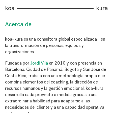
koa
kura
Acerca de
koa–kura es una consultora global especializada en
la transformación de personas, equipos y
organizaciones.
Fundada por
Jordi Vilá
en 2010 y con presencia en
Barcelona, Ciudad de Panamá, Bogotá y San José de
Costa Rica, trabaja con una metodología propia que
combina elementos del coaching, la dirección de
recursos humanos y la gestión emocional. koa–kura
desarrolla cada proyecto a medida gracias a una
extraordinaria habilidad para adaptarse a las
necesidades del cliente y a una capacidad operativa