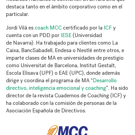
destaca tanto en el ámbito corporativo como en el
particular.
Jordi Vilá es
coach MCC
certificado por la
ICF
y
cuenta con un PDD por
IESE
(Universidad
de Navarra). Ha trabajado para clientes como La
Caixa, BancSabadell, Endesa o Nestlé entre otros, e
imparte clases de MA en universidades de prestigio
como Universitat de Barcelona, Institut Gestalt,
Escola Elisava (UPF) o EAE (UPC), donde además
dirige y coordina el programa de MA “
Desarrollo
directivo, inteligencia emocional y coaching
”. Ha sido
director de la revista Cuadernos de Coaching (ICF) y
ha colaborado con la comisión de personas de la
Asociación Española de Directivos.