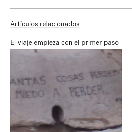
Artículos relacionados
El viaje empieza con el primer paso