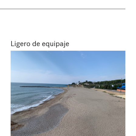
Ligero de equipaje