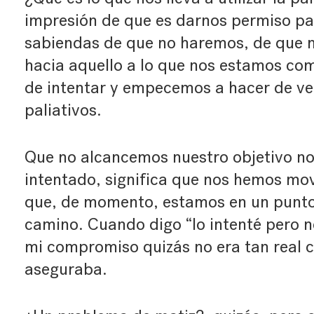
impresión de que es darnos permiso pa
sabiendas de que no haremos, de que
hacia aquello a lo que nos estamos c
de intentar y empecemos a hacer de ve
paliativos.
Que no alcancemos nuestro objetivo no
intentado, significa que nos hemos mov
que, de momento, estamos en un punto
camino. Cuando digo “lo intenté pero n
mi compromiso quizás no era tan real
aseguraba.