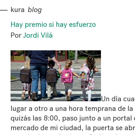
kura
blog
Hay premio si hay esfuerzo
Por
Jordi Vilá
Un día cua
lugar a otro a una hora temprana de la
quizás las 8:00, paso junto a un portal
mercado de mi ciudad, la puerta se ab