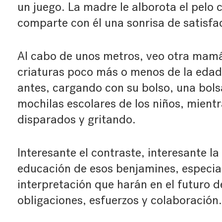
un juego. La madre le alborota el pelo
comparte con él una sonrisa de satisfac
Al cabo de unos metros, veo otra mamá
criaturas poco más o menos de la edad
antes, cargando con su bolso, una bolsa
mochilas escolares de los niños, mientr
disparados y gritando.
Interesante el contraste, interesante la
educación de esos benjamines, especia
interpretación que harán en el futuro 
obligaciones, esfuerzos y colaboración.