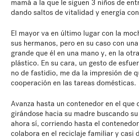
mamá a la que le siguen 3 niños de entr
dando saltos de vitalidad y energía con
El mayor va en último lugar con la moc
sus hermanos, pero en su caso con una
grande que él en una mano y, en la otra
plástico. En su cara, un gesto de esfue
no de fastidio, me da la impresión de 
cooperación en las tareas domésticas.
Avanza hasta un contenedor en el que d
girándose hacia su madre buscando su 
ahora sí, corriendo hasta el contenedor 
colabora en el reciclaje familiar y casi 