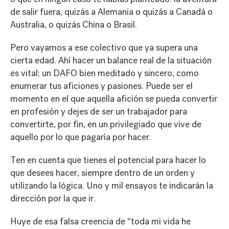
de salir fuera, quizás a Alemania o quizás a Canadá o
Australia, o quizás China o Brasil.
Pero vayamos a ese colectivo que ya supera una
cierta edad. Ahí hacer un balance real de la situación
es vital; un DAFO bien meditado y sincero, como
enumerar tus aficiones y pasiones. Puede ser el
momento en el que aquella afición se pueda convertir
en profesión y dejes de ser un trabajador para
convertirte, por fin, en un privilegiado que vive de
aquello por lo que pagaría por hacer.
Ten en cuenta que tienes el potencial para hacer lo
que desees hacer, siempre dentro de un orden y
utilizando la lógica. Uno y mil ensayos te indicarán la
dirección por la que ir.
Huye de esa falsa creencia de “toda mi vida he