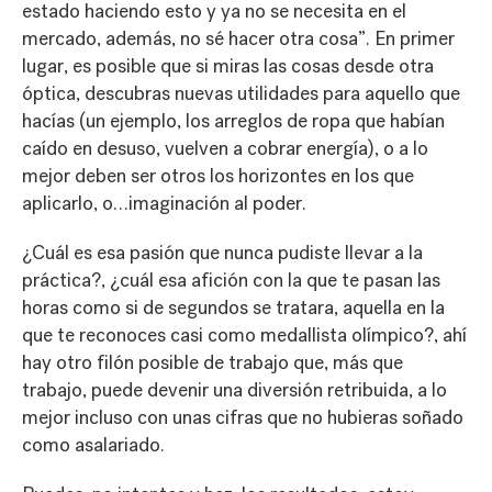
estado haciendo esto y ya no se necesita en el
mercado, además, no sé hacer otra cosa”. En primer
lugar, es posible que si miras las cosas desde otra
óptica, descubras nuevas utilidades para aquello que
hacías (un ejemplo, los arreglos de ropa que habían
caído en desuso, vuelven a cobrar energía), o a lo
mejor deben ser otros los horizontes en los que
aplicarlo, o…imaginación al poder.
¿Cuál es esa pasión que nunca pudiste llevar a la
práctica?, ¿cuál esa afición con la que te pasan las
horas como si de segundos se tratara, aquella en la
que te reconoces casi como medallista olímpico?, ahí
hay otro filón posible de trabajo que, más que
trabajo, puede devenir una diversión retribuida, a lo
mejor incluso con unas cifras que no hubieras soñado
como asalariado.