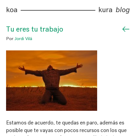
koa
kura
blog
←
Tu eres tu trabajo
Por
Jordi Vilá
Estamos de acuerdo, te quedas en paro, además es
posible que te vayas con pocos recursos con los que