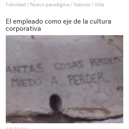
Felicidad
Nuevo paradigma
Valores
Vida
El empleado como eje de la cultura
corporativa