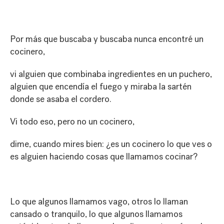
Por más que buscaba y buscaba nunca encontré un
cocinero,
vi alguien que combinaba ingredientes en un puchero,
alguien que encendía el fuego y miraba la sartén
donde se asaba el cordero.
Vi todo eso, pero no un cocinero,
dime, cuando mires bien: ¿es un cocinero lo que ves o
es alguien haciendo cosas que llamamos cocinar?
Lo que algunos llamamos vago, otros lo llaman
cansado o tranquilo, lo que algunos llamamos