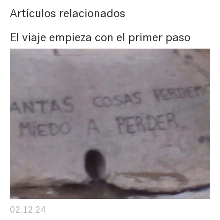
Artículos relacionados
El viaje empieza con el primer paso
02.12.24