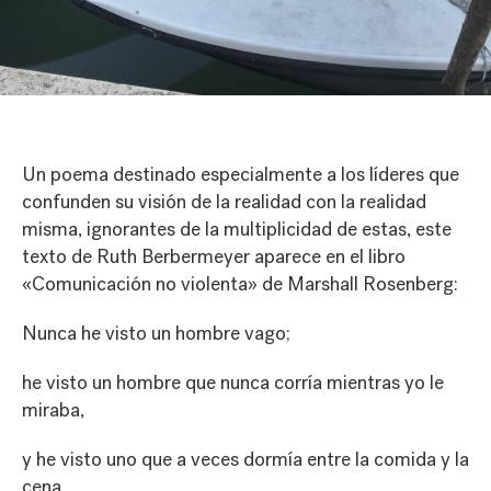
Un poema destinado especialmente a los líderes que
confunden su visión de la realidad con la realidad
misma, ignorantes de la multiplicidad de estas, este
texto de Ruth Berbermeyer aparece en el libro
«Comunicación no violenta» de Marshall Rosenberg:
Nunca he visto un hombre vago;
he visto un hombre que nunca corría mientras yo le
miraba,
y he visto uno que a veces dormía entre la comida y la
cena,