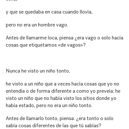
y que se quedaba en casa cuando llovía,
pero no era un hombre vago.
Antes de llamarme loca, piensa ¿era vago o solo hacía
cosas que etiquetamos «de vagos»?
Nunca he visto un niño tonto,
he visto a un niño que a veces hacía cosas que yo no
entendía o de forma diferente a como yo preveía; he
visto un niño que no había visto los sitios donde yo
había estado, pero no era un niño tonto.
Antes de llamarlo tonto, piensa: ¿era tonto o solo
sabía cosas diferentes de las que tú sabías?