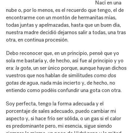
Nací en una
nube o, por lo menos, es el recuerdo que tengo, el de
encontrarme con un montón de hermanitas mías,
todas juntas y apelmazadas, hasta que un buen día,
nuestra madre decidió dejarnos salir a todas, una tras
otra, en continua procesión.
Debo reconocer que, en un principio, pensé que yo
sola me bastaría y, de hecho, así fue al principio y yo
era:
la gota
, un ser único porque, aunque hayan dichos
vuestros que nos hablan de similitudes
como dos
gotas de agua
, nada más incierto y, de hecho, no
entiendo como podéis confundir una gota con otra.
Soy perfecta, tengo la forma adecuada y el
porcentaje de sales adecuado, puedo cambiar mi
aspecto y, si hace frío ser sólida, o un gas si el calor
es predominante pero, mi esencia, sigue siendo