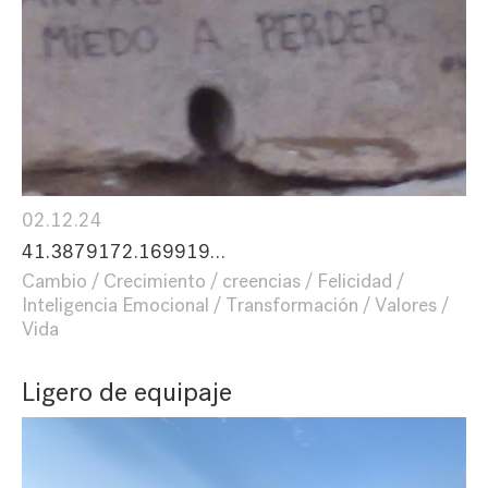
02.12.24
41.3879172.169919…
Cambio
Crecimiento
creencias
Felicidad
Inteligencia Emocional
Transformación
Valores
Vida
Ligero de equipaje