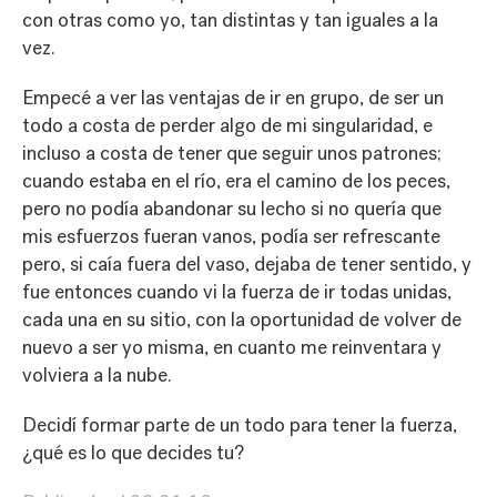
con otras como yo, tan distintas y tan iguales a la
vez.
Empecé a ver las ventajas de ir en grupo, de ser un
todo a costa de perder algo de mi singularidad, e
incluso a costa de tener que seguir unos patrones;
cuando estaba en el río, era el camino de los peces,
pero no podía abandonar su lecho si no quería que
mis esfuerzos fueran vanos, podía ser refrescante
pero, si caía fuera del vaso, dejaba de tener sentido, y
fue entonces cuando vi la fuerza de ir todas unidas,
cada una en su sitio, con la oportunidad de volver de
nuevo a ser yo misma, en cuanto me reinventara y
volviera a la nube.
Decidí formar parte de un todo para tener la fuerza,
¿qué es lo que decides tu?