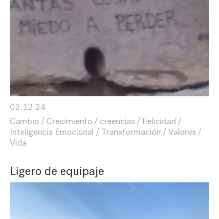
02.12.24
Cambio
Crecimiento
creencias
Felicidad
Inteligencia Emocional
Transformación
Valores
Vida
Ligero de equipaje