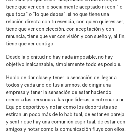
tiene que ver con lo socialmente aceptado ni con “lo
que toca” o “lo que debes”, si no que tiene una
relación directa con tu esencia, con quien quieres ser,
tiene que ver con elección, con aceptación y con
renuncia, tiene que ver con visión y con sueño y, al fin,
tiene que ver contigo.
Desde la plenitud no hay nada imposible, no hay
objetivo inalcanzable, simplemente todo es posible.
Hablo de dar clase y tener la sensación de llegar a
todos y cada uno de tus alumnos, de dirigir una
empresa y tener la sensación de estar haciendo
crecer a las personas a las que lideras, a entrenar a un
Equipo deportivo y notar como los deportistas se
estiran un poco más de lo habitual, de estar en pareja
y sentir que hay una comunión espiritual, de estar con
amigos y notar como la comunicación fluye con ellos,