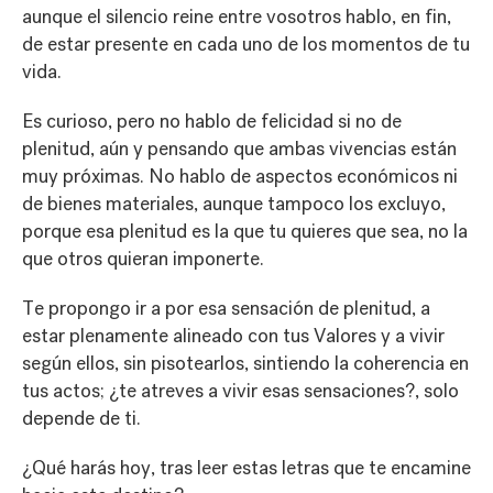
aunque el silencio reine entre vosotros hablo, en fin,
de estar presente en cada uno de los momentos de tu
vida.
Es curioso, pero no hablo de felicidad si no de
plenitud, aún y pensando que ambas vivencias están
muy próximas. No hablo de aspectos económicos ni
de bienes materiales, aunque tampoco los excluyo,
porque esa plenitud es la que tu quieres que sea, no la
que otros quieran imponerte.
Te propongo ir a por esa sensación de plenitud, a
estar plenamente alineado con tus Valores y a vivir
según ellos, sin pisotearlos, sintiendo la coherencia en
tus actos; ¿te atreves a vivir esas sensaciones?, solo
depende de ti.
¿Qué harás hoy, tras leer estas letras que te encamine