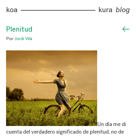
koa
kura
blog
←
Plenitud
Por
Jordi Vilá
Un día me di
cuenta del verdadero significado de plenitud, no de