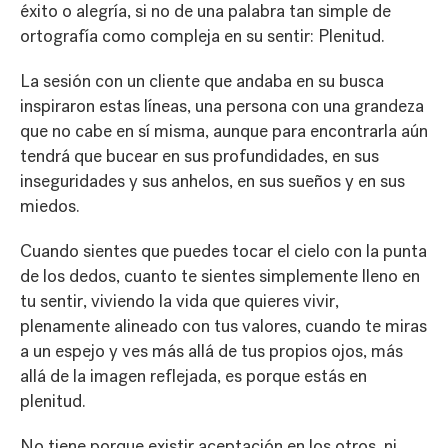
éxito o alegría, si no de una palabra tan simple de
ortografía como compleja en su sentir: Plenitud.
La sesión con un cliente que andaba en su busca
inspiraron estas líneas, una persona con una grandeza
que no cabe en sí misma, aunque para encontrarla aún
tendrá que bucear en sus profundidades, en sus
inseguridades y sus anhelos, en sus sueños y en sus
miedos.
Cuando sientes que puedes tocar el cielo con la punta
de los dedos, cuanto te sientes simplemente lleno en
tu sentir, viviendo la vida que quieres vivir,
plenamente alineado con tus valores, cuando te miras
a un espejo y ves más allá de tus propios ojos, más
allá de la imagen reflejada, es porque estás en
plenitud.
No tiene porque existir aceptación en los otros, ni