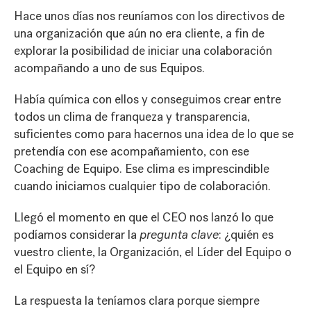
Hace unos días nos reuníamos con los directivos de
una organización que aún no era cliente, a fin de
explorar la posibilidad de iniciar una colaboración
acompañando a uno de sus Equipos.
Había química con ellos y conseguimos crear entre
todos un clima de franqueza y transparencia,
suficientes como para hacernos una idea de lo que se
pretendía con ese acompañamiento, con ese
Coaching de Equipo. Ese clima es imprescindible
cuando iniciamos cualquier tipo de colaboración.
Llegó el momento en que el CEO nos lanzó lo que
podíamos considerar la
pregunta clave
: ¿quién es
vuestro cliente, la Organización, el Líder del Equipo o
el Equipo en sí?
La respuesta la teníamos clara porque siempre