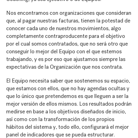
Nos encontramos con organizaciones que consideran
que, al pagar nuestras facturas, tienen la potestad de
conocer cada uno de nuestros movimientos, algo
completamente contraproducente para el objetivo
por el cual somos contratados, que no será otro que
conseguir lo mejor del Equipo con el que estemos
trabajando, y es por eso que ajustamos siempre las
expectativas de la Organización que nos contrata.
El Equipo necesita saber que sostenemos su espacio,
que estamos con ellos, que no hay agendas ocultas y
que lo único que pretendemos es que lleguen a ser la
mejor versión de ellos mismos. Los resultados podrán
medirse en base a los objetivos diseñados de inicio,
así como con la transformación de los propios
hábitos del sistema y, todo ello, configurará el mejor
panel de indicadores que se pueda estructurar.