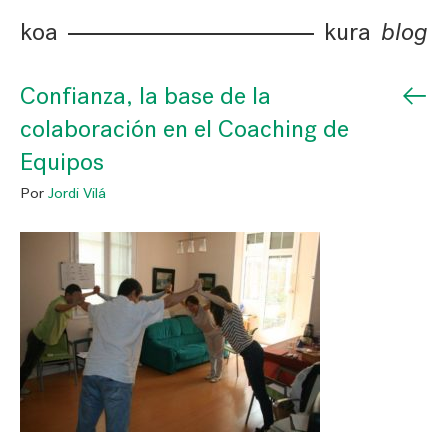
koa
kura
blog
←
Confianza, la base de la
colaboración en el Coaching de
Equipos
Por
Jordi Vilá