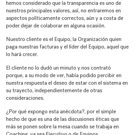
hemos considerado que la transparencia es uno de
nuestros principales valores, así, no entraremos en
aspectos políticamente correctos, aún y a costa de
poder dejar de colaborar en alguna ocasión.
Nuestro cliente es el Equipo, la Organización quien
paga nuestras facturas y el líder del Equipo, aquel que
lo hará crecer.
El cliente no lo dudó un minuto y nos contrató
porque, a su modo de ver, había podido percibir en
nuestra respuesta el deseo de estar con el sistema en
su trayecto, independientemente de otras
consideraciones.
¿Por qué expongo esta anécdota?, por el simple
hecho de que es una de las discusiones éticas que
más se ponen sobre la mesa cuando se trabaja en
Coaching, ya sea Ejecutivo o de Equipos.