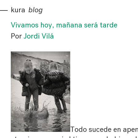
kura
blog
Vivamos hoy, mañana será tarde
Por
Jordi Vilá
Todo sucede en apen