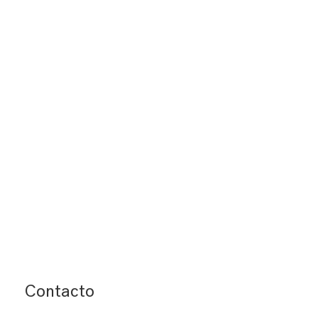
Contacto