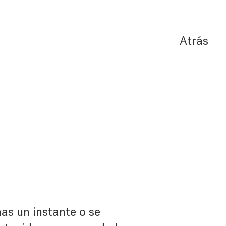
Atrás
as un instante o se