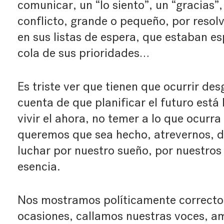
comunicar, un “lo siento”, un “gracias”
conflicto, grande o pequeño, por resol
en sus listas de espera, que estaban es
cola de sus prioridades…
Es triste ver que tienen que ocurrir de
cuenta de que planificar el futuro está
vivir el ahora, no temer a lo que ocurr
queremos que sea hecho, atrevernos, de
luchar por nuestro sueño, por nuestros
esencia.
Nos mostramos políticamente correct
ocasiones, callamos nuestras voces, 