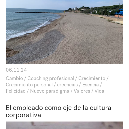
06.11.24
Cambio
Coaching profesional
Crecimiento
Crecimiento personal
creencias
Esencia
Felicidad
Nuevo paradigma
Valores
Vida
El empleado como eje de la cultura
corporativa