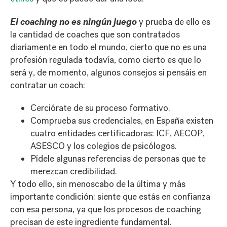
El coaching no es ningún juego
y prueba de ello es
la cantidad de coaches que son contratados
diariamente en todo el mundo, cierto que no es una
profesión regulada todavía, como cierto es que lo
será y, de momento, algunos consejos si pensáis en
contratar un coach:
Cerciórate de su proceso formativo.
Comprueba sus credenciales, en España existen
cuatro entidades certificadoras: ICF, AECOP,
ASESCO y los colegios de psicólogos.
Pídele algunas referencias de personas que te
merezcan credibilidad.
Y todo ello, sin menoscabo de la última y más
importante condición: siente que estás en confianza
con esa persona, ya que los procesos de coaching
precisan de este ingrediente fundamental.