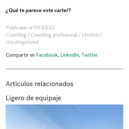
¿Qué te parece este cartel?
Publicado el
09.03.22
Coaching
Coaching profesional
Límites
Uncategorized
Compartir en
Facebook
,
LinkedIn
,
Twitter
.
Artículos relacionados
Ligero de equipaje