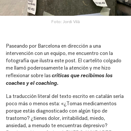
Foto: Jordi Vilá
Paseando por Barcelona en dirección a una
intervención con un equipo, me encuentro con la
fotografía que ilustra este post. El cartelito colgado
me llamó poderosamente la atención y me hizo
críticas que recibimos los
reflexionar sobre las
coaches y el coaching.
La traducción literal del texto escrito en catalán sería
poco más o menos esta: «¿Tomas medicamentos
porque estás diagnosticado con algún tipo de
trastorno? ¿tienes dolor, irritabilidad, miedo,
ansiedad, a menudo te encuentras depresivo?