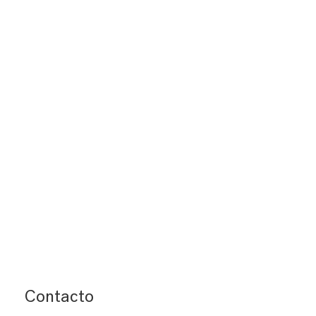
Contacto