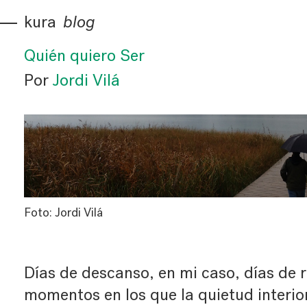
kura
blog
Quién quiero Ser
Por
Jordi Vilá
Foto: Jordi Vilá
Días de descanso, en mi caso, días de r
momentos en los que la quietud interio