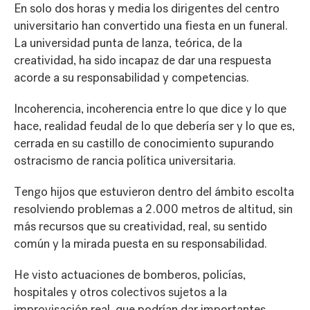
En solo dos horas y media los dirigentes del centro
universitario han convertido una fiesta en un funeral.
La universidad punta de lanza, teórica, de la
creatividad, ha sido incapaz de dar una respuesta
acorde a su responsabilidad y competencias.
Incoherencia, incoherencia entre lo que dice y lo que
hace, realidad feudal de lo que debería ser y lo que es,
cerrada en su castillo de conocimiento supurando
ostracismo de rancia política universitaria.
Tengo hijos que estuvieron dentro del ámbito escolta
resolviendo problemas a 2.000 metros de altitud, sin
más recursos que su creatividad, real, su sentido
común y la mirada puesta en su responsabilidad.
He visto actuaciones de bomberos, policías,
hospitales y otros colectivos sujetos a la
improvisación real, que podrían dar importantes