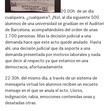
20.00h. de un día
cualquiera, ¿cualquiera?, ¡No!, al día siguiente 500
alumnos de una universidad se gradúan en el Auditori
de Barcelona, acompañándoles del orden de unas
1.700 personas. Mas la decisión judicial a una
demanda hace que este acto quede anulado. Hasta
ahí, una decisión judicial que da soporte a una
demanda presentada por motivos laborales y nada
que decir al respecto ya que estamos en una
democracia, afortunadamente.
22:30h. del mismo día, a través de un sistema de
mensajería virtual los alumnos reciben un escueto
mensaje en el que se anula el acto. Lloros,
indignación, rabia, emociones contenidas unas y
desatadas otras.