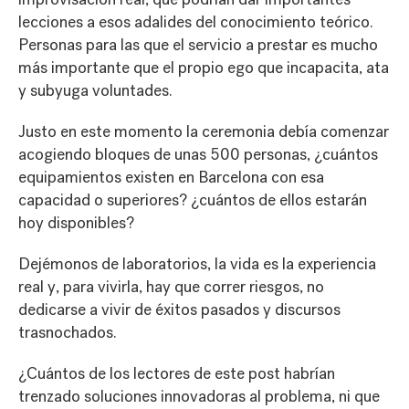
lecciones a esos adalides del conocimiento teórico.
Personas para las que el servicio a prestar es mucho
más importante que el propio ego que incapacita, ata
y subyuga voluntades.
Justo en este momento la ceremonia debía comenzar
acogiendo bloques de unas 500 personas, ¿cuántos
equipamientos existen en Barcelona con esa
capacidad o superiores? ¿cuántos de ellos estarán
hoy disponibles?
Dejémonos de laboratorios, la vida es la experiencia
real y, para vivirla, hay que correr riesgos, no
dedicarse a vivir de éxitos pasados y discursos
trasnochados.
¿Cuántos de los lectores de este post habrían
trenzado soluciones innovadoras al problema, ni que