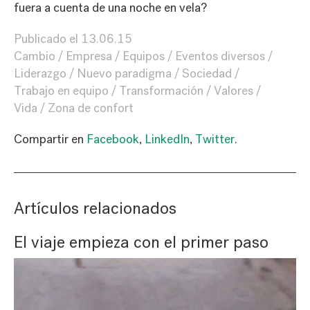
fuera a cuenta de una noche en vela?
Publicado el
13.06.15
Cambio
Empresa
Equipos
Eventos diversos
Liderazgo
Nuevo paradigma
Sociedad
Trabajo en equipo
Transformación
Valores
Vida
Zona de confort
Compartir en
Facebook
,
LinkedIn
,
Twitter
.
Artículos relacionados
El viaje empieza con el primer paso